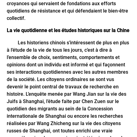
croyances qui servaient de fondations aux efforts
quotidiens de résistance et qui défendaient le bien-être
collectif.
La vie quotidienne et les études historiques sur la Chine
Les historiens
chinois s’intéressent de plus en plus
à l’étude de la vie de tous les jours, c’est à dire à
l’ensemble de choix, sentiments, comportements et
opinions dont un individu est informé et qui façonnent
ses interactions quotidiennes avec les autres membres
de la société. Les citoyens ordinaires se sont vus
devenir le point central de travaux de recherche en
histoire. L’enquête menée par Wang Jian sur la vie des
Juifs à Shanghai, l’étude faite par Chen Zuen sur le
quotidien des migrants au sein de la Concession
internationale de Shanghai ou encore les recherches
réalisées par Wang Zhicheng sur la vie des citoyens
russes de Shanghai, ont toutes enrichi une vraie