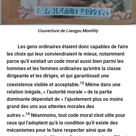
Couverture de Liangyu Monthly
Les gens ordinaires étaient donc capables de faire
les choix qui leur conviendraient le mieux, notamment
parce qu’il existait un code moral aussi bien parmi les
hommes et les femmes ordinaires qu’entre la classe
dirigeante et les dirigés, et qui garantissait une
15
coexistence visible et acceptable.
Même dans une
relation inégale, « l’autorité morale » de la partie
dominante dépendait de « l’ajustement plus ou moins
grand des uns aux attentes morales des
16
autres ».
Néanmoins, tout code moral n’est utile pour
ceux qui l’adoptent qu’à la condition qu’il existe des
mécanismes pour le faire respecter ainsi que de