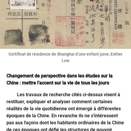
Certificat de résidence de Shanghai d’une enfant juive, Esther
Low
Changement de perspective dans les études sur la
Chine : mettre l’accent sur la vie de tous les jours
Les travaux de recherche cités ci-dessus visent à
restituer, expliquer et analyser comment certaines
réalités de la vie quotidienne ont émergé à différentes
époques de la Chine. En revanche ils ne s’intéressent
pas aux façons dont les habitants ordinaires de la Chine
de ces époques ont défié les structures de pouvoir