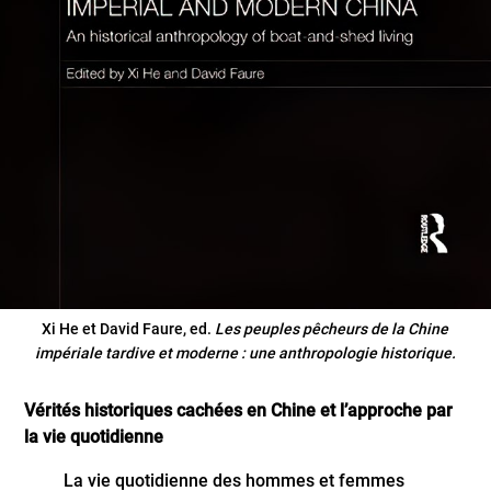
Xi He et David Faure, ed.
Les peuples pêcheurs de la Chine
impériale tardive et moderne : une anthropologie historique.
Vérités historiques cachées en Chine et l’approche par
la vie quotidienne
La vie quotidienne des hommes et femmes