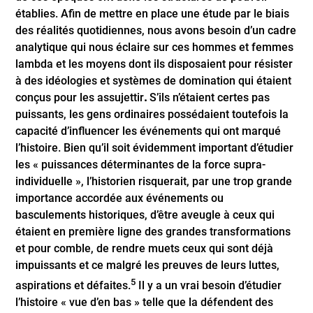
établies. Afin de mettre en place une étude par le biais
des réalités quotidiennes, nous avons besoin d’un cadre
analytique qui nous éclaire sur ces hommes et femmes
lambda et les moyens dont ils disposaient pour résister
à des idéologies et systèmes de domination qui étaient
conçus pour les assujettir
.
S’ils n’étaient certes pas
puissants, les gens ordinaires possédaient toutefois la
capacité d’influencer les événements qui ont marqué
l’histoire. Bien qu’il soit évidemment important d’étudier
les « puissances déterminantes de la force supra-
individuelle », l’historien risquerait, par une trop grande
importance accordée aux événements ou
basculements historiques, d’être aveugle à ceux qui
étaient en première ligne des grandes transformations
et pour comble, de rendre muets ceux qui sont déjà
impuissants et ce malgré les preuves de leurs luttes,
5
aspirations et défaites.
Il y a un vrai besoin d’étudier
l’histoire « vue d’en bas » telle que la défendent des