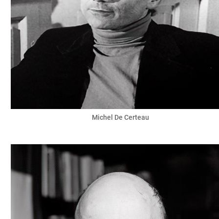
Michel De Certeau