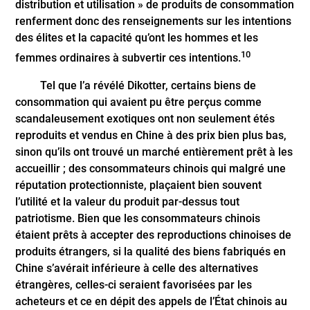
distribution et utilisation » de produits de consommation
renferment donc des renseignements sur les intentions
des élites et la capacité qu’ont les hommes et les
10
femmes ordinaires à subvertir ces intentions.
Tel que l’a révélé Dikotter, certains biens de
consommation qui avaient pu être perçus comme
scandaleusement exotiques ont non seulement étés
reproduits et vendus en Chine à des prix bien plus bas,
sinon qu’ils ont trouvé un marché entièrement prêt à les
accueillir ; des consommateurs chinois qui malgré une
réputation protectionniste, plaçaient bien souvent
l’utilité et la valeur du produit par-dessus tout
patriotisme. Bien que les consommateurs chinois
étaient prêts à accepter des reproductions chinoises de
produits étrangers, si la qualité des biens fabriqués en
Chine s’avérait inférieure à celle des alternatives
étrangères, celles-ci seraient favorisées par les
acheteurs et ce en dépit des appels de l’État chinois au