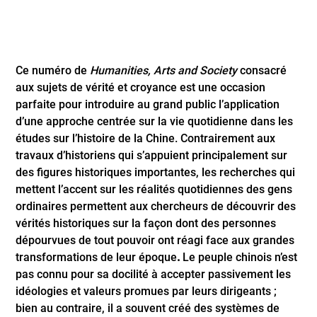
Ce numéro de
Humanities, Arts and Society
consacré
aux sujets de vérité et croyance est une occasion
parfaite pour introduire au grand public l’application
d’une approche centrée sur la vie quotidienne dans les
études sur l’histoire de la Chine. Contrairement aux
travaux d’historiens qui s’appuient principalement sur
des figures historiques importantes, les recherches qui
mettent l’accent sur les réalités quotidiennes des gens
ordinaires permettent aux chercheurs de découvrir des
vérités historiques sur la façon dont des personnes
dépourvues de tout pouvoir ont réagi face aux grandes
transformations de leur époque
.
Le peuple chinois n’est
pas connu pour sa docilité à accepter passivement les
idéologies et valeurs promues par leurs dirigeants ;
bien au contraire, il a souvent créé des systèmes de