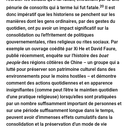
20
pénurie de conscrits qui à terme lui fut fatale.
Il est
donc impératif que les historiens se penchent sur les
manières dont les gens ordinaires, par des gestes du
quotidien, ont pu avoir un impact significatif sur la
consolidation ou l’effritement de politiques
gouvernementales, rites religieux ou rites sociaux. Par
exemple un ouvrage coédité par Xi He et David Faure,
publié récemment, enquête sur l’histoire des
boat
people
des régions côtières de Chine – un groupe qui a
lutté pour préserver son patrimoine culturel dans des
environnements pour le moins hostiles – et démontre
comment des actions quotidiennes et en apparence
insignifiantes (comme peut l’être le maintien quotidien
d’une pratique religieuse) lorsqu’elles sont pratiquées
par un nombre suffisamment important de personnes et
sur une période suffisamment longue dans le temps,
peuvent avoir d’immenses effets cumulatifs dans la
consolidation et la préservation d’un mode de vie