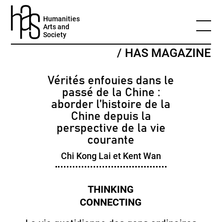
Humanities
Arts and
Society
/ HAS MAGAZINE
Vérités enfouies dans le
passé de la Chine :
aborder l’histoire de la
Chine depuis la
perspective de la vie
courante
Chi Kong Lai et Kent Wan