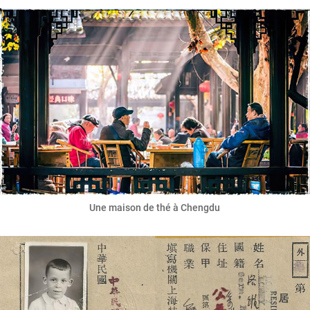
Une maison de thé à Chengdu