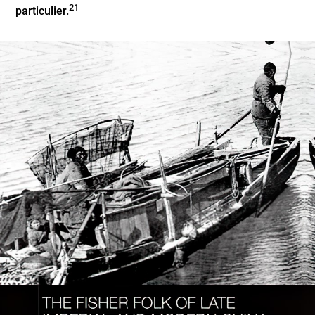
21
particulier.