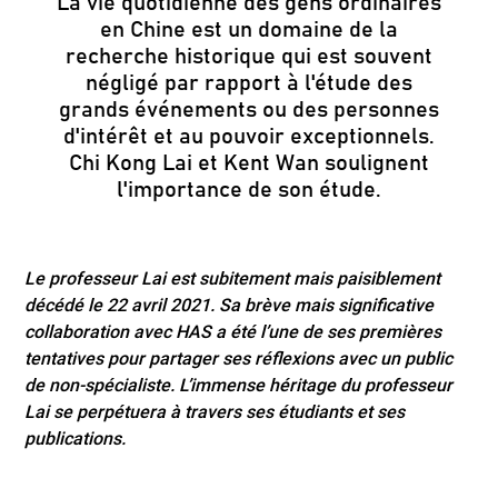
La vie quotidienne des gens ordinaires
en Chine est un domaine de la
recherche historique qui est souvent
négligé par rapport à l'étude des
grands événements ou des personnes
d'intérêt et au pouvoir exceptionnels.
Chi Kong Lai et Kent Wan soulignent
l'importance de son étude.
.
Le professeur Lai est
subitement mais paisiblement
décédé le 22 avril 2021. Sa brève mais significative
collaboration avec HAS a été l’une de ses premières
tentatives pour partager ses réflexions avec un public
de non-spécialiste. L’immense héritage du professeur
Lai se perpétuera à travers ses étudiants et ses
publications.