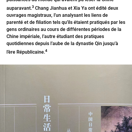
3
auparavant.
Chang Jianhua et Xia Ya ont édité deux
ouvrages magistraux, l’un analysant les liens de
parenté et de filiation tels qu’ils étaient pratiqués par les
gens ordinaires au cours de différentes périodes de la
Chine impériale, l’autre étudiant des pratiques
quotidiennes depuis l’aube de la dynastie Qin jusqu’à
4
l’ère Républicaine.