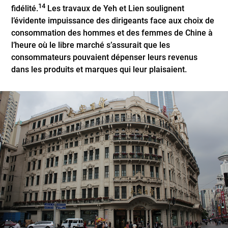
14
fidélité.
Les travaux de Yeh et Lien soulignent
l’évidente impuissance des dirigeants face aux choix de
consommation des hommes et des femmes de Chine à
l’heure où le libre marché s’assurait que les
consommateurs pouvaient dépenser leurs revenus
dans les produits et marques qui leur plaisaient.