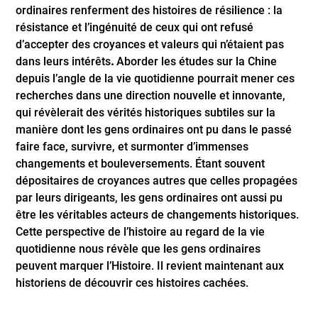
ordinaires renferment des histoires de résilience : la
résistance et l’ingénuité de ceux qui ont refusé
d’accepter des croyances et valeurs qui n’étaient pas
dans leurs intérêts
.
Aborder les études sur la Chine
depuis l’angle de la vie quotidienne pourrait mener ces
recherches dans une direction nouvelle et innovante,
qui révèlerait des vérités historiques subtiles sur la
manière dont les gens ordinaires ont pu dans le passé
faire face, survivre, et surmonter d’immenses
changements et bouleversements. Étant souvent
dépositaires de croyances autres que celles propagées
par leurs dirigeants, les gens ordinaires ont aussi pu
être les véritables acteurs de changements historiques.
Cette perspective de l’histoire au regard de la vie
quotidienne nous révèle que les gens ordinaires
peuvent marquer l’Histoire. Il revient maintenant aux
historiens de découvrir ces histoires cachées.