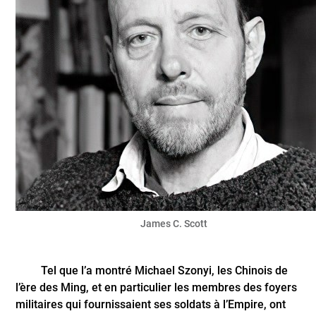
James C. Scott
Tel que l’a montré Michael Szonyi, les Chinois de
l’ère des Ming, et en particulier les membres des foyers
militaires qui fournissaient ses soldats à l’Empire, ont