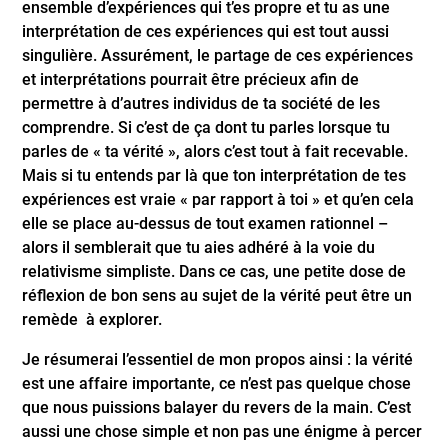
ensemble d’expériences qui t’es propre et tu as une
interprétation de ces expériences qui est tout aussi
singulière. Assurément, le partage de ces expériences
et interprétations pourrait être précieux afin de
permettre à d’autres individus de ta société de les
comprendre. Si c’est de ça dont tu parles lorsque tu
parles de « ta vérité », alors c’est tout à fait recevable.
Mais si tu entends par là que ton interprétation de tes
expériences est vraie « par rapport à toi » et qu’en cela
elle se place au-dessus de tout examen rationnel –
alors il semblerait que tu aies adhéré à la voie du
relativisme simpliste. Dans ce cas, une petite dose de
réflexion de bon sens au sujet de la vérité peut être un
remède à explorer.
Je résumerai l’essentiel de mon propos ainsi : la vérité
est une affaire importante, ce n’est pas quelque chose
que nous puissions balayer du revers de la main. C’est
aussi une chose simple et non pas une énigme à percer