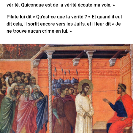
vérité. Quiconque est de la vérité écoute ma voix. »
Pilate lui dit « Qu’est-ce que la vérité ? » Et quand il eut
dit cela, il sortit encore vers les Juifs, et il leur dit « Je
ne trouve aucun crime en lui. »