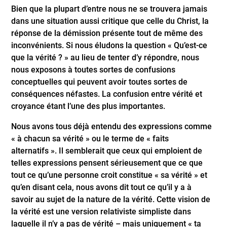
Bien que la plupart d’entre nous ne se trouvera jamais
dans une situation aussi critique que celle du Christ, la
réponse de la démission présente tout de même des
inconvénients. Si nous éludons la question « Qu’est-ce
que la vérité ? » au lieu de tenter d’y répondre, nous
nous exposons à toutes sortes de confusions
conceptuelles qui peuvent avoir toutes sortes de
conséquences néfastes. La confusion entre vérité et
croyance étant l’une des plus importantes.
Nous avons tous déjà entendu des expressions comme
« à chacun sa vérité » ou le terme de « faits
alternatifs ». Il semblerait que ceux qui emploient de
telles expressions pensent sérieusement que ce que
tout ce qu’une personne croit constitue « sa vérité » et
qu’en disant cela, nous avons dit tout ce qu’il y a à
savoir au sujet de la nature de la vérité. Cette vision de
la vérité est une version relativiste simpliste dans
laquelle il n’y a pas de vérité – mais uniquement « ta