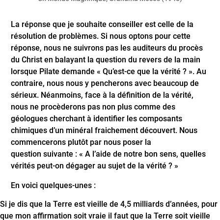
La réponse que je souhaite conseiller est celle de la
résolution de problèmes. Si nous optons pour cette
réponse, nous ne suivrons pas les auditeurs du procès
du Christ en balayant la question du revers de la main
lorsque Pilate demande « Qu’est-ce que la vérité ? ». Au
contraire, nous nous y pencherons avec beaucoup de
sérieux. Néanmoins, face à la définition de la vérité,
nous ne procèderons pas non plus comme des
géologues cherchant à identifier les composants
chimiques d’un minéral fraichement découvert. Nous
commencerons plutôt par nous poser la
question suivante : « A l’aide de notre bon sens, quelles
vérités peut-on dégager au sujet de la vérité ? »
En voici quelques-unes :
Si je dis que la Terre est vieille de 4,5 milliards d’années, pour
que mon affirmation soit vraie il faut que la Terre soit vieille