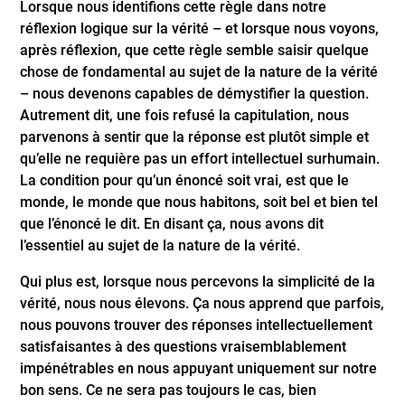
Lorsque nous identifions cette règle dans notre
réflexion logique sur la vérité – et lorsque nous voyons,
après réflexion, que cette règle semble saisir quelque
chose de fondamental au sujet de la nature de la vérité
– nous devenons capables de démystifier la question.
Autrement dit, une fois refusé la capitulation, nous
parvenons à sentir que la réponse est plutôt simple et
qu’elle ne requière pas un effort intellectuel surhumain.
La condition pour qu’un énoncé soit vrai, est que le
monde, le monde que nous habitons, soit bel et bien tel
que l’énoncé le dit. En disant ça, nous avons dit
l’essentiel au sujet de la nature de la vérité.
Qui plus est, lorsque nous percevons la simplicité de la
vérité, nous nous élevons. Ça nous apprend que parfois,
nous pouvons trouver des réponses intellectuellement
satisfaisantes à des questions vraisemblablement
impénétrables en nous appuyant uniquement sur notre
bon sens. Ce ne sera pas toujours le cas, bien