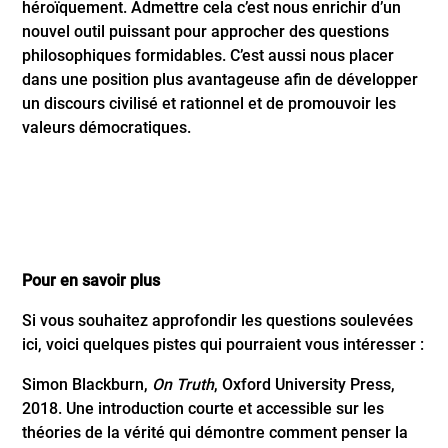
héroïquement. Admettre cela c’est nous enrichir d’un
nouvel outil puissant pour approcher des questions
philosophiques formidables. C’est aussi nous placer
dans une position plus avantageuse afin de développer
un discours civilisé et rationnel et de promouvoir les
valeurs démocratiques.
Pour en savoir plus
Si vous souhaitez approfondir les questions soulevées
ici, voici quelques pistes qui pourraient vous intéresser :
Simon Blackburn,
On Truth
, Oxford University Press,
2018. Une introduction courte et accessible sur les
théories de la vérité qui démontre comment penser la