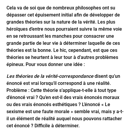
Cela va de soi que de nombreux philosophes ont su
dépasser cet épuisement initial afin de développer de
grandes théories sur la nature de la vérité. Les plus
héroïques d’entre nous pourraient suivre la même voie
en se retroussant les manches pour consacrer une
grande partie de leur vie à déterminer laquelle de ces
théories est la bonne. Le hic, cependant, est que ces
théories se heurtent à leur tour à d’autres problèmes
épineux. Pour vous donner une idée :
Les théories de la vérité-correspondance
disent qu’un
énoncé est vrai lorsqu’il correspond à une réalité.
Problème : Cette théorie s’applique-t-elle à tout type
d’énoncé vrai ? Qu’en est-il des vrais énoncés moraux
ou des vrais énoncés esthétiques ? L’énoncé « Le
sexisme est une faute morale » semble vrai, mais y a-t-
il un élément de réalité auquel nous pouvons rattacher
cet énoncé ? Difficile à déterminer.