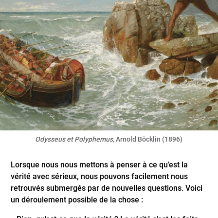
Odysseus et Polyphemus,
Arnold Böcklin (1896)
Lorsque nous nous mettons à penser à ce qu’est la
vérité avec sérieux, nous pouvons facilement nous
retrouvés submergés par de nouvelles questions. Voici
un déroulement possible de la chose :