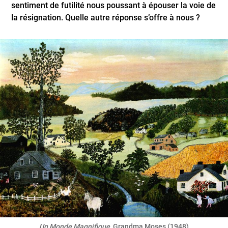
sentiment de futilité nous poussant à épouser la voie de
la résignation. Quelle autre réponse s’offre à nous ?
Un Monde Magnifique
, Grandma Moses (1948)