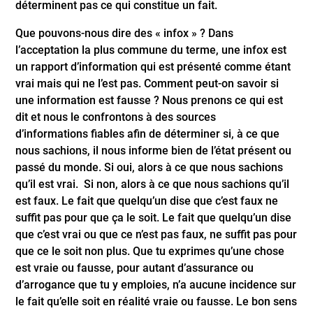
déterminent pas ce qui constitue un fait.
Que pouvons-nous dire des « infox » ? Dans
l’acceptation la plus commune du terme, une infox est
un rapport d’information qui est présenté comme étant
vrai mais qui ne l’est pas. Comment peut-on savoir si
une information est fausse ? Nous prenons ce qui est
dit et nous le confrontons à des sources
d’informations fiables afin de déterminer si, à ce que
nous sachions, il nous informe bien de l’état présent ou
passé du monde. Si oui, alors à ce que nous sachions
qu’il est vrai. Si non, alors à ce que nous sachions qu’il
est faux. Le fait que quelqu’un dise que c’est faux ne
suffit pas pour que ça le soit. Le fait que quelqu’un dise
que c’est vrai ou que ce n’est pas faux, ne suffit pas pour
que ce le soit non plus. Que tu exprimes qu’une chose
est vraie ou fausse, pour autant d’assurance ou
d’arrogance que tu y emploies, n’a aucune incidence sur
le fait qu’elle soit en réalité vraie ou fausse. Le bon sens