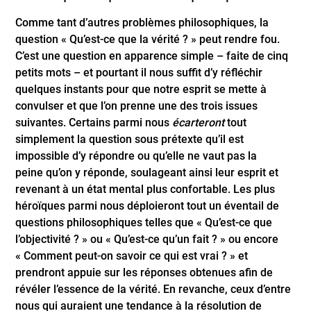
Comme tant d’autres problèmes philosophiques, la
question « Qu’est-ce que la vérité ? » peut rendre fou.
C’est une question en apparence simple – faite de cinq
petits mots – et pourtant il nous suffit d’y réfléchir
quelques instants pour que notre esprit se mette à
convulser et que l’on prenne une des trois issues
suivantes. Certains parmi nous
écarteront
tout
simplement la question sous prétexte qu’il est
impossible d’y répondre ou qu’elle ne vaut pas la
peine qu’on y réponde, soulageant ainsi leur esprit et
revenant à un état mental plus confortable. Les plus
héroïques parmi nous déploieront tout un éventail de
questions philosophiques telles que « Qu’est-ce que
l’objectivité ? » ou « Qu’est-ce qu’un fait ? » ou encore
« Comment peut-on savoir ce qui est vrai ? » et
prendront appuie sur les réponses obtenues afin de
révéler l’essence de la vérité. En revanche, ceux d’entre
nous qui auraient une tendance à la résolution de