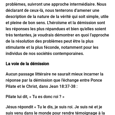
problèmes, suivront une approche intermédiaire. Nous
déclarant de ceux-là, nous tenterons d’amener une
description de la nature de la vérité qui soit simple, utile
et pleine de bon sens. L’héroïsme et la démission sont
les réponses les plus répandues et bien qu’elles soient
très tentantes, je voudrais démontrer en quoi l’approche
de la résolution des problèmes peut être la plus
stimulante et la plus féconde, notamment pour les
individus de nos sociétés contemporaines.
La voie de la démission
Aucun passage littéraire ne saurait mieux incarner la
réponse par la démission que l’échange entre Ponce
Pilate et le Christ, dans Jean 18:37-38 :
Pilate lui dit, « Tu es donc roi ? »
Jésus répondit « Tu le dis, je suis roi. Je suis né et je
suis venu dans le monde pour rendre témoignage à la