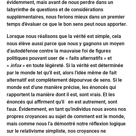
évidemment, mais avant de nous perdre dans un
labyrinthe de questions et de considérations
supplémentaires, nous ferions mieux dans un premier
temps d’évaluer ce que le bon sens peut nous apporter.
Lorsque nous réalisons que la vérité est simple, cela
nous élève aussi parce que nous y gagnons un moyen
d’autodéfense contre la mauvaise foi de figures
politiques pouvant user de « faits alternatifs » et
«
infox
» en toute légèreté. Si la vérité est déterminée
par le monde tel qu’il est, alors l’idée même de fait
alternatif est complètement dépourvue de sens. Si le
monde est d’une manière précise, les énoncés qui
rapportent la manière dont il est, sont vrais. Et les
énoncés qui affirment qu’il en est autrement, sont
faux. Évidemment, en tant qu’individus nous avons nos
propres croyances au sujet de comment est le monde,
mais comme nous l’a démontré notre réflexion logique
sur le relativisme simpliste, nos croyances ne