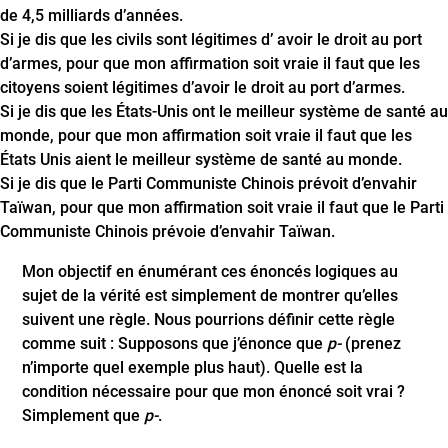
de 4,5 milliards d’années.
Si je dis que les civils sont légitimes d’ avoir le droit au port
d’armes, pour que mon affirmation soit vraie il faut que les
citoyens soient légitimes d’avoir le droit au port d’armes.
Si je dis que les États-Unis ont le meilleur système de santé au
monde, pour que mon affirmation soit vraie il faut que les
États Unis aient le meilleur système de santé au monde.
Si je dis que le Parti Communiste Chinois prévoit d’envahir
Taïwan, pour que mon affirmation soit vraie il faut que le Parti
Communiste Chinois prévoie d’envahir Taïwan.
Mon objectif en énumérant ces énoncés logiques au
sujet de la vérité est simplement de montrer qu’elles
suivent une règle.
Nous pourrions définir cette règle
comme suit : Supposons que j’énonce que
p-
(prenez
n’importe quel exemple plus haut). Quelle est la
condition nécessaire pour que mon énoncé soit vrai ?
Simplement que
p-
.