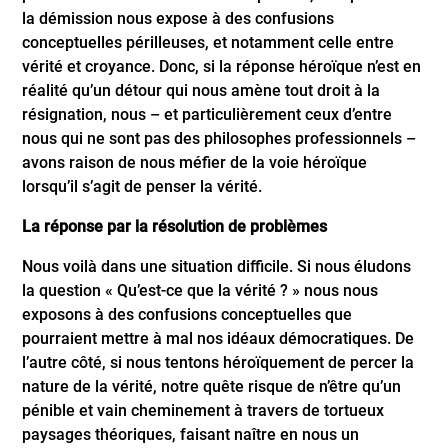
la démission nous expose à des confusions
conceptuelles périlleuses, et notamment celle entre
vérité et croyance. Donc, si la réponse héroïque n’est en
réalité qu’un détour qui nous amène tout droit à la
résignation, nous – et particulièrement ceux d’entre
nous qui ne sont pas des philosophes professionnels –
avons raison de nous méfier de la voie héroïque
lorsqu’il s’agit de penser la vérité.
La réponse par la résolution de problèmes
Nous voilà dans une situation difficile. Si nous éludons
la question « Qu’est-ce que la vérité ? » nous nous
exposons à des confusions conceptuelles que
pourraient mettre à mal nos idéaux démocratiques. De
l’autre côté, si nous tentons héroïquement de percer la
nature de la vérité, notre quête risque de n’être qu’un
pénible et vain cheminement à travers de tortueux
paysages théoriques, faisant naître en nous un