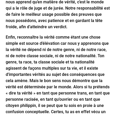
nous apprend qu’en matière de vérité, c’est le monde
qui a le rôle de juge et de jurée. Notre responsabilité est
de faire le meilleur usage possible des preuves que
nous possédons, avec patience et en gardant la tête
froide, afin d’atteindre un verdict.
Enfin, reconnaître la vérité comme étant une chose
simple est source d’élévation car nous y apprenons que
la vérité ne dépend ni de notre genre, ni de notre race,
ni de notre classe sociale, ni de notre nationalité. Ton
genre, ta race, ta classe sociale et ta nationalité
agissent de façons multiples sur ta vie, et il existe
d’importantes vérités au sujet des conséquences que
cela amène. Mais le bon sens nous démontre que la
vérité est déterminée par le monde. Alors si tu prétends
« dire ta vérité » en tant que personne trans, en tant que
personne racisée, en tant qu’ouvrier ou en tant que
citoyen philippin, il se peut que tu sois en proie à une
confusion conceptuelle. Certes, tu as en effet vécu un