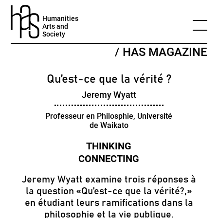
Humanities
Arts and
Society
/ HAS MAGAZINE
Qu’est-ce que la vérité ?
Jeremy Wyatt
Professeur en Philosphie, Université
de Waikato
Jeremy Wyatt examine trois réponses à
la question «Qu’est-ce que la vérité?,»
en étudiant leurs ramifications dans la
philosophie et la vie publique.