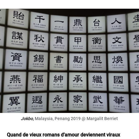
Jokbo,
Malaysia, Penang 2019 @ Margalit Berriet
Quand de vieux romans d’amour deviennent viraux