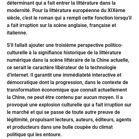
déterminant qui a fait entrer la littérature dans la
modernité. Pour la littérature européenne du XIXème
siècle, c’est le roman qui a rempli cette fonction lorsqu’il
a fait irruption sur la scène anglaise, française et
italienne.
S’il fallait ajouter une troisième perspective politico-
culturelle à la signifiance historique de la littérature
numérique dans la scène littéraire de la Chine actuelle,
ce serait le caractère libérateur de la technologie
d’internet. Il garantit une immédiateté interactive et
démocratique dont la progression, dans le contexte de
transformation économique que connaît actuellement
la Chine, ne peut être contenu par aucun moyen. Il a
provoqué une explosion culturelle qui a fait irruption sur
le marché et qui se passe de toute autre preuve de
légitimité, propulsant lecteurs, auteurs, éditeurs, agents
et producteurs dans une bulle coupée du climat
politique qui les entoure.