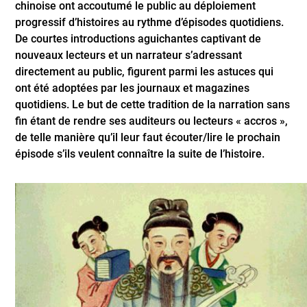
chinoise ont accoutumé le public au déploiement
progressif d’histoires au rythme d’épisodes quotidiens.
De courtes introductions aguichantes captivant de
nouveaux lecteurs et un narrateur s’adressant
directement au public, figurent parmi les astuces qui
ont été adoptées par les journaux et magazines
quotidiens. Le but de cette tradition de la narration sans
fin étant de rendre ses auditeurs ou lecteurs « accros »,
de telle manière qu’il leur faut écouter/lire le prochain
épisode s’ils veulent connaître la suite de l’histoire.