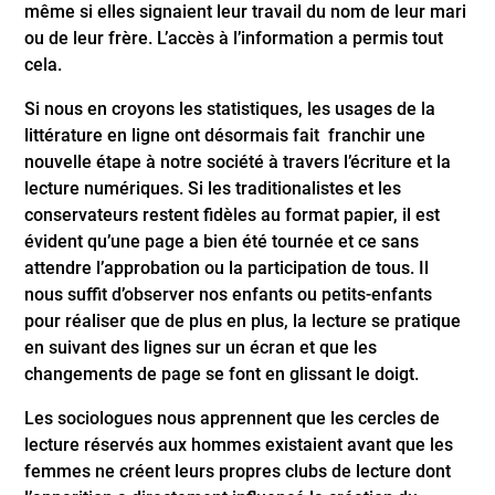
même si elles signaient leur travail du nom de leur mari
ou de leur frère. L’accès à l’information a permis tout
cela.
Si nous en croyons les statistiques, les usages de la
littérature en ligne ont désormais fait franchir une
nouvelle étape à notre société à travers l’écriture et la
lecture numériques. Si les traditionalistes et les
conservateurs restent fidèles au format papier, il est
évident qu’une page a bien été tournée et ce sans
attendre l’approbation ou la participation de tous. Il
nous suffit d’observer nos enfants ou petits-enfants
pour réaliser que de plus en plus, la lecture se pratique
en suivant des lignes sur un écran et que les
changements de page se font en glissant le doigt.
Les sociologues nous apprennent que les cercles de
lecture réservés aux hommes existaient avant que les
femmes ne créent leurs propres clubs de lecture dont