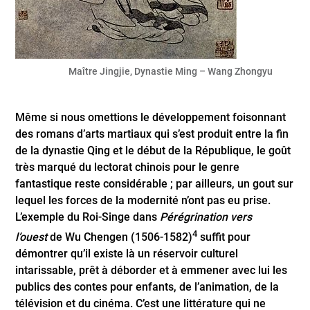
Maître Jingjie, Dynastie Ming – Wang Zhongyu
Même si nous omettions le développement foisonnant
des romans d’arts martiaux qui s’est produit entre la fin
de la dynastie Qing et le début de la République, le goût
très marqué du lectorat chinois pour le genre
fantastique reste considérable ; par ailleurs, un gout sur
lequel les forces de la modernité n’ont pas eu prise.
L’exemple du Roi-Singe dans
Pérégrination vers
4
l’ouest
de Wu Chengen (1506-1582)
suffit pour
démontrer qu’il existe là un réservoir culturel
intarissable, prêt à déborder et à emmener avec lui les
publics des contes pour enfants, de l’animation, de la
télévision et du cinéma. C’est une littérature qui ne