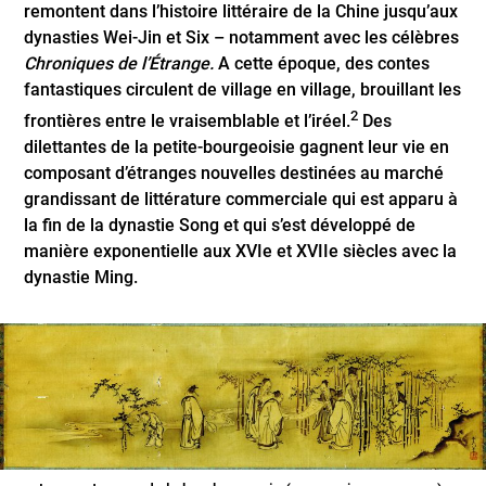
remontent dans l’histoire littéraire de la Chine jusqu’aux
dynasties Wei-Jin et Six – notamment avec les célèbres
Chroniques de l’Étrange.
A cette époque, des contes
fantastiques circulent de village en village, brouillant les
2
frontières entre le vraisemblable et l’iréel.
Des
dilettantes de la petite-bourgeoisie gagnent leur vie en
composant d’étranges nouvelles destinées au marché
grandissant de littérature commerciale qui est apparu à
la fin de la dynastie Song et qui s’est développé de
manière exponentielle aux XVIe et XVIIe siècles avec la
dynastie Ming.