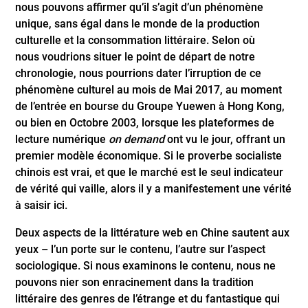
nous pouvons affirmer qu’il s’agit d’un phénomène
unique, sans égal dans le monde de la production
culturelle et la consommation littéraire. Selon où
nous voudrions situer le point de départ de notre
chronologie, nous pourrions dater l’irruption de ce
phénomène culturel au mois de Mai 2017, au moment
de l’entrée en bourse du Groupe Yuewen à Hong Kong,
ou bien en Octobre 2003, lorsque les plateformes de
lecture numérique
on demand
ont vu le jour, offrant un
premier modèle économique. Si le proverbe socialiste
chinois est vrai, et que le marché est le seul indicateur
de vérité qui vaille, alors il y a manifestement une vérité
à saisir ici.
Deux aspects de la littérature web en Chine sautent aux
yeux – l’un porte sur le contenu, l’autre sur l’aspect
sociologique. Si nous examinons le contenu, nous ne
pouvons nier son enracinement dans la tradition
littéraire des genres de l’étrange et du fantastique qui