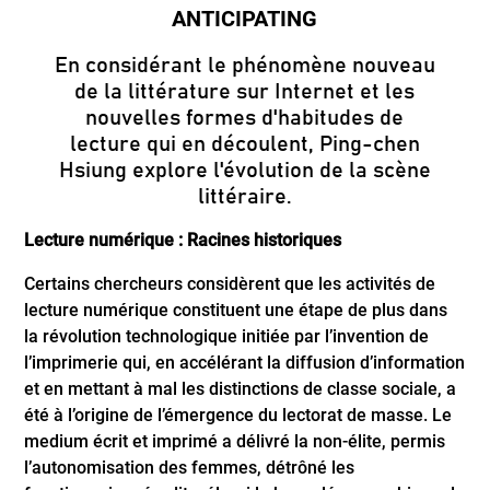
En considérant le phénomène nouveau
de la littérature sur Internet et les
nouvelles formes d'habitudes de
lecture qui en découlent, Ping-chen
Hsiung explore l'évolution de la scène
littéraire.
Lecture numérique : Racines historiques
Certains chercheurs considèrent que les activités de
lecture numérique constituent une étape de plus dans
la révolution technologique initiée par l’invention de
l’imprimerie qui, en accélérant la diffusion d’information
et en mettant à mal les distinctions de classe sociale, a
été à l’origine de l’émergence du lectorat de masse. Le
medium écrit et imprimé a délivré la non-élite, permis
l’autonomisation des femmes, détrôné les