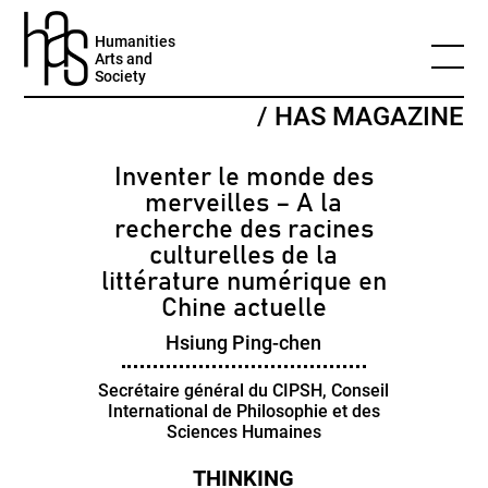
Humanities
Arts and
Society
/ HAS MAGAZINE
Inventer le monde des
merveilles – A la
recherche des racines
culturelles de la
littérature numérique en
Chine actuelle
Hsiung Ping-chen
Secrétaire général du CIPSH, Conseil
International de Philosophie et des
Sciences Humaines