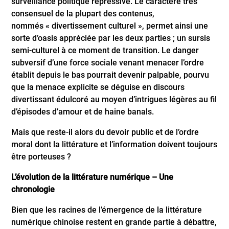
surveillance politique répressive. Le caractère très
consensuel de la plupart des contenus,
nommés « divertissement culturel », permet ainsi une
sorte d’oasis appréciée par les deux parties ; un sursis
semi-culturel à ce moment de transition. Le danger
subversif d’une force sociale venant menacer l’ordre
établit depuis le bas pourrait devenir palpable, pourvu
que la menace explicite se déguise en discours
divertissant édulcoré au moyen d’intrigues légères au fil
d’épisodes d’amour et de haine banals.
Mais que reste-il alors du devoir public et de l’ordre
moral dont la littérature et l’information doivent toujours
être porteuses ?
L’évolution de la littérature numérique – Une
chronologie
Bien que les racines de l’émergence de la littérature
numérique chinoise restent en grande partie à débattre,