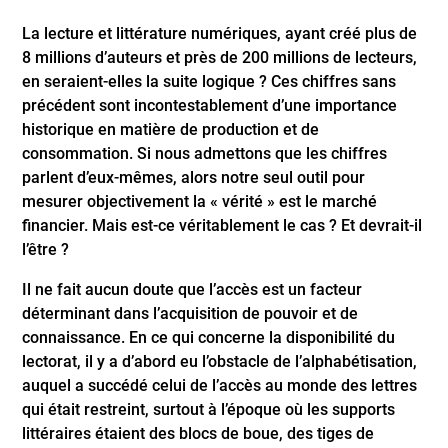
La lecture et littérature numériques, ayant créé plus de
8 millions d’auteurs et près de 200 millions de lecteurs,
en seraient-elles la suite logique ? Ces chiffres sans
précédent sont incontestablement d’une importance
historique en matière de production et de
consommation. Si nous admettons que les chiffres
parlent d’eux-mêmes, alors notre seul outil pour
mesurer objectivement la « vérité » est le marché
financier. Mais est-ce véritablement le cas ? Et devrait-il
l’être ?
Il ne fait aucun doute que l’accès est un facteur
déterminant dans l’acquisition de pouvoir et de
connaissance. En ce qui concerne la disponibilité du
lectorat, il y a d’abord eu l’obstacle de l’alphabétisation,
auquel a succédé celui de l’accès au monde des lettres
qui était restreint, surtout à l’époque où les supports
littéraires étaient des blocs de boue, des tiges de