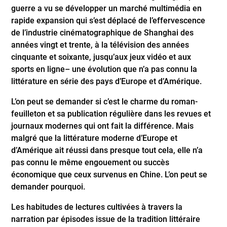
guerre a vu se développer un marché multimédia en
rapide expansion qui s’est déplacé de l’effervescence
de l’industrie cinématographique de Shanghai des
années vingt et trente, à la télévision des années
cinquante et soixante, jusqu’aux jeux vidéo et aux
sports en ligne– une évolution que n’a pas connu la
littérature en série des pays d’Europe et d’Amérique.
L’on peut se demander si c’est le charme du roman-
feuilleton et sa publication régulière dans les revues et
journaux modernes qui ont fait la différence. Mais
malgré que la littérature moderne d’Europe et
d’Amérique ait réussi dans presque tout cela, elle n’a
pas connu le même engouement ou succès
économique que ceux survenus en Chine. L’on peut se
demander pourquoi.
Les habitudes de lectures cultivées à travers la
narration par épisodes issue de la tradition littéraire