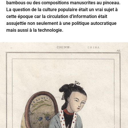
bambous ou des compositions manuscrites au pinceau.
La question de la culture populaire était un vrai sujet à
cette époque car la circulation d’information était
assujettie non seulement à une politique autocratique
mais aussi à la technologie.