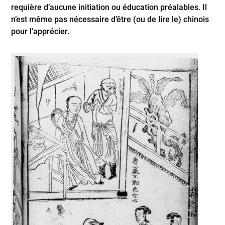
requière d’aucune initiation ou éducation préalables. Il
n’est même pas nécessaire d’être (ou de lire le) chinois
pour l’apprécier.