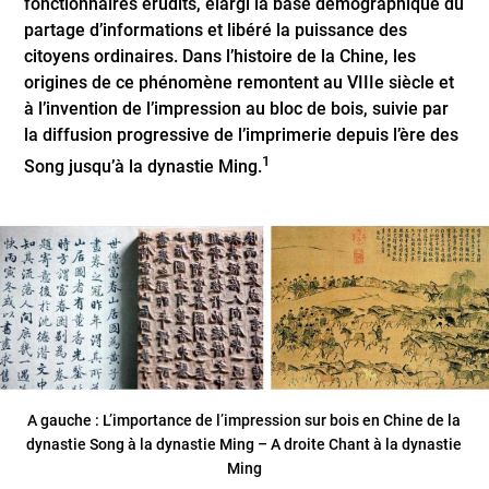
fonctionnaires érudits, élargi la base démographique du
partage d’informations et libéré la puissance des
citoyens ordinaires. Dans l’histoire de la Chine, les
origines de ce phénomène remontent au VIIIe siècle et
à l’invention de l’impression au bloc de bois, suivie par
la diffusion progressive de l’imprimerie depuis l’ère des
1
Song jusqu’à la dynastie Ming.
A gauche : L’importance de l’impression sur bois en Chine de la
dynastie Song à la dynastie Ming – A droite Chant à la dynastie
Ming