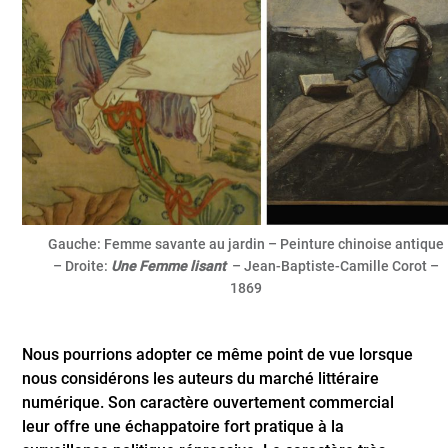
Gauche: Femme savante au jardin – Peinture chinoise antique
– Droite:
Une Femme lisant
– Jean-Baptiste-Camille Corot –
1869
Nous pourrions adopter ce même point de vue lorsque
nous considérons les auteurs du marché littéraire
numérique. Son caractère ouvertement commercial
leur offre une échappatoire fort pratique à la