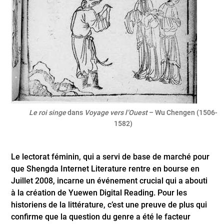
Le roi singe
dans
Voyage vers l’Ouest
– Wu Chengen (1506-
1582)
Le lectorat féminin, qui a servi de base de marché pour
que Shengda Internet Literature rentre en bourse en
Juillet 2008, incarne un événement crucial qui a abouti
à la création de Yuewen Digital Reading. Pour les
historiens de la littérature, c’est une preuve de plus qui
confirme que la question du genre a été le facteur