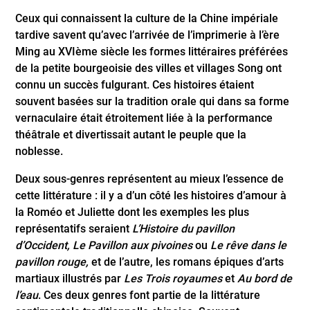
Ceux qui connaissent la culture de la Chine impériale
tardive savent qu’avec l’arrivée de l’imprimerie à l’ère
Ming au XVIème siècle les formes littéraires préférées
de la petite bourgeoisie des villes et villages Song ont
connu un succès fulgurant. Ces histoires étaient
souvent basées sur la tradition orale qui dans sa forme
vernaculaire était étroitement liée à la performance
théâtrale et divertissait autant le peuple que la
noblesse.
Deux sous-genres représentent au mieux l’essence de
cette littérature : il y a d’un côté les histoires d’amour à
la Roméo et Juliette dont les exemples les plus
représentatifs seraient
L’Histoire du pavillon
d’Occident,
Le Pavillon aux pivoines
ou
Le rêve dans le
pavillon rouge,
et de l’autre, les romans épiques d’arts
martiaux illustrés par
Les Trois royaumes
et
Au bord de
l’eau
. Ces deux genres font partie de la littérature