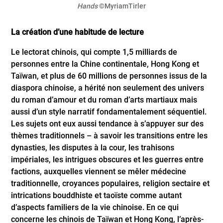
Hands
©MyriamTirler
La création d’une habitude de lecture
Le lectorat chinois, qui compte 1,5 milliards de
personnes entre la Chine continentale, Hong Kong et
Taïwan, et plus de 60 millions de personnes issus de la
diaspora chinoise, a hérité non seulement des univers
du roman d’amour et du roman d’arts martiaux mais
aussi d’un style narratif fondamentalement séquentiel.
Les sujets ont eux aussi tendance à s’appuyer sur des
thèmes traditionnels – à savoir les transitions entre les
dynasties, les disputes à la cour, les trahisons
impériales, les intrigues obscures et les guerres entre
factions, auxquelles viennent se mêler médecine
traditionnelle, croyances populaires, religion sectaire et
intrications bouddhiste et taoïste comme autant
d’aspects familiers de la vie chinoise. En ce qui
concerne les chinois de Taïwan et Hong Kong, l’après-