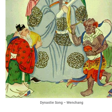
Dynastie Song – Wenchang