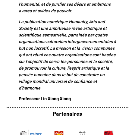
l’humanité, et de purifier ses désirs et ambitions
avares et avides de pouvoir.
La publication numérique Humanity, Arts and
Society est une ambitieuse revue artistique et
scientifique semestrielle, parrainée par quatre
organisations culturelles intergouvernementales à
but non lucratif. La mission et la vision communes
qui ont réuni ces quatre organisations sont basées
sur l’objectif de servir les personnes et la société,
de promouvoir la culture, l’esprit artistique et la
pensée humaine dans le but de construire un
village mondial universel de confiance et
d’harmonie.
Professeur Lin Xiang Xiong
Partenaires