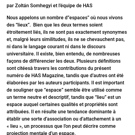
par Zoltán Somhegyi et l’équipe de HAS
Nous appelons un nombre d”espaces” où nous vivons
des “lieux”. Bien que les deux termes soient
étroitement liés, ils ne sont pas exactement synonymes
et, malgré leurs similitudes, ils ne se chevauchent pas,
ni dans le langage courant ni dans le discours
universitaire. Il existe, bien entendu, de nombreuses
façons de différencier les deux. Plusieurs définitions
sont citéesà travers les contributions du présent
numéro de HAS Magazine, tandis que d’autres ont été
élaborées par les auteurs participants. Il est important
de souligner que “espace” semble être utilisé comme
un terme neutre et descriptif, tandis que “lieu” est un
espace auquel certaines qualités et propriétés sont
attribuées. Il en résulte une tendance dominante à
établir une sorte d’association ou d’attachement à un
« lieu », un processus que l’on peut décrire comme
projection mentale d’un espace.