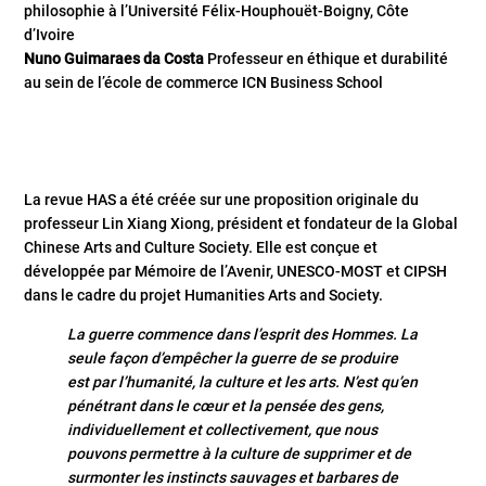
philosophie à l’Université Félix-Houphouët-Boigny, Côte
d’Ivoire
Nuno Guimaraes da Costa
Professeur en éthique et durabilité
au sein de l’école de commerce ICN Business School
La revue HAS a été créée sur une proposition originale du
professeur Lin Xiang Xiong, président et fondateur de la Global
Chinese Arts and Culture Society. Elle est conçue et
développée par Mémoire de l’Avenir, UNESCO-MOST et CIPSH
dans le cadre du projet Humanities Arts and Society.
La guerre commence dans l’esprit des Hommes. La
seule façon d’empêcher la guerre de se produire
est par l’humanité, la culture et les arts. N’est qu’en
pénétrant dans le cœur et la pensée des gens,
individuellement et collectivement, que nous
pouvons permettre à la culture de supprimer et de
surmonter les instincts sauvages et barbares de