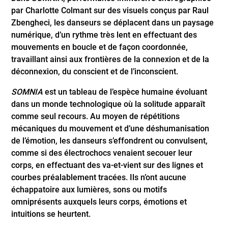
par Charlotte Colmant sur des visuels conçus par Raul
Zbengheci, les danseurs se déplacent dans un paysage
numérique, d’un rythme très lent en effectuant des
mouvements en boucle et de façon coordonnée,
travaillant ainsi aux frontières de la connexion et de la
déconnexion, du conscient et de l’inconscient.
SOMNIA
est un tableau de l’espèce humaine évoluant
dans un monde technologique où la solitude apparaît
comme seul recours. Au moyen de répétitions
mécaniques du mouvement et d’une déshumanisation
de l’émotion, les danseurs s’effondrent ou convulsent,
comme si des électrochocs venaient secouer leur
corps, en effectuant des va-et-vient sur des lignes et
courbes préalablement tracées. Ils n’ont aucune
échappatoire aux lumières, sons ou motifs
omniprésents auxquels leurs corps, émotions et
intuitions se heurtent.