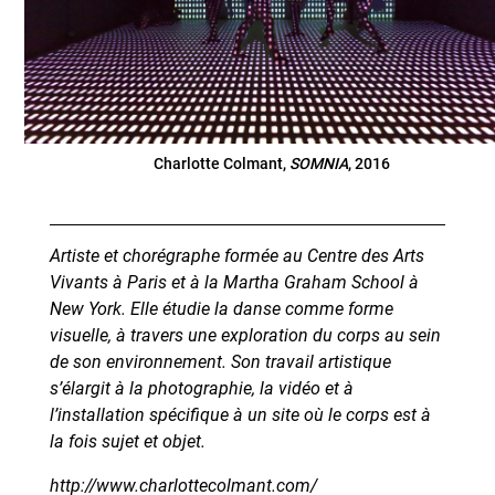
Charlotte Colmant,
SOMNIA
, 2016
Artiste et chorégraphe formée au Centre des Arts
Vivants à Paris et à la Martha Graham School à
New York. Elle étudie la danse comme forme
visuelle, à travers une exploration du corps au sein
de son environnement. Son travail artistique
s’élargit à la photographie, la vidéo et à
l’installation spécifique à un site où le corps est à
la fois sujet et objet.
http://www.charlottecolmant.com/