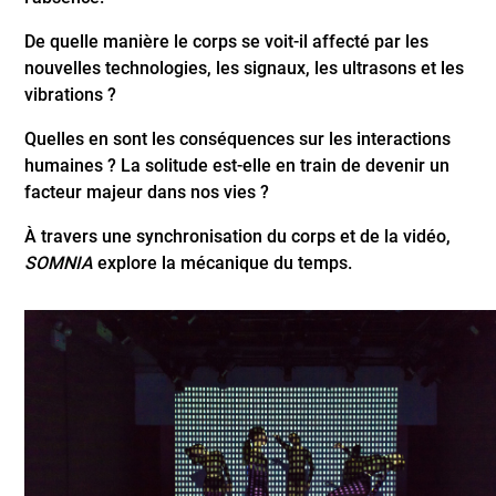
De quelle manière le corps se voit-il affecté par les
nouvelles technologies, les signaux, les ultrasons et les
vibrations ?
Quelles en sont les conséquences sur les interactions
humaines ? La solitude est-elle en train de devenir un
facteur majeur dans nos vies ?
À travers une synchronisation du corps et de la vidéo,
SOMNIA
explore la mécanique du temps.