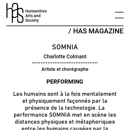
Humanities
Arts and
Society
/ HAS MAGAZINE
SOMNIA
Charlotte Colmant
Artiste et chorégraphe
Les humains sont à la fois mentalement
et physiquement façonnés par la
présence de la technologie. La
performance SOMNIA met en scène les
distances physiques et métaphoriques
entre les humains causées par la