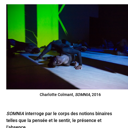
Charlotte Colmant,
SOMNIA
, 2016
SOMNIA
interroge par le corps des notions binaires
telles que la pensée et le sentir, le présence et
l’absence.