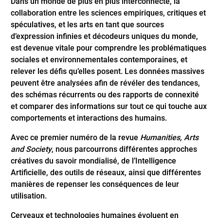
Dans un monde de plus en plus interconnecté, la
collaboration entre les sciences empiriques, critiques et
spéculatives, et les arts en tant que sources
d’expression infinies et décodeurs uniques du monde,
est devenue vitale pour comprendre les problématiques
sociales et environnementales contemporaines, et
relever les défis qu’elles posent. Les données massives
peuvent être analysées afin de révéler des tendances,
des schémas récurrents ou des rapports de connexité
et comparer des informations sur tout ce qui touche aux
comportements et interactions des humains.
Avec ce premier numéro de la revue
Humanities, Arts
and Society
, nous parcourrons différentes approches
créatives du savoir mondialisé, de l’Intelligence
Artificielle, des outils de réseaux, ainsi que différentes
manières de repenser les conséquences de leur
utilisation.
Cerveaux et technologies humaines évoluent en