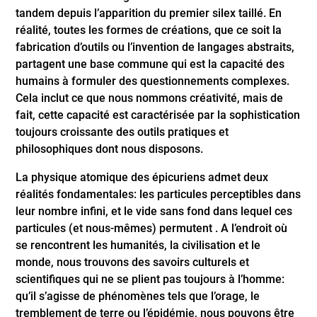
tandem depuis l’apparition du premier silex taillé. En
réalité, toutes les formes de créations, que ce soit la
fabrication d’outils ou l’invention de langages abstraits,
partagent une base commune qui est la capacité des
humains à formuler des questionnements complexes.
Cela inclut ce que nous nommons créativité, mais de
fait, cette capacité est caractérisée par la sophistication
toujours croissante des outils pratiques et
philosophiques dont nous disposons.
La physique atomique des épicuriens admet deux
réalités fondamentales: les particules perceptibles dans
leur nombre infini, et le vide sans fond dans lequel ces
particules (et nous-mêmes) permutent . A l’endroit où
se rencontrent les humanités, la civilisation et le
monde, nous trouvons des savoirs culturels et
scientifiques qui ne se plient pas toujours à l’homme:
qu’il s’agisse de phénomènes tels que l’orage, le
tremblement de terre ou l’épidémie, nous pouvons être