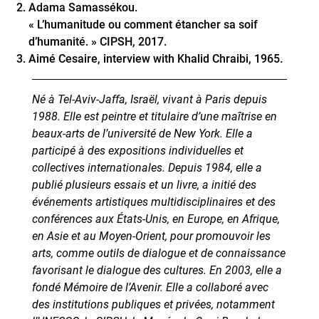
Adama Samassékou.
« L’humanitude ou comment étancher sa soif
d’humanité. »
CIPSH, 2017.
Aimé Cesaire, interview with Khalid Chraibi, 1965.
Né à Tel-Aviv-Jaffa, Israël, vivant à Paris depuis
1988. Elle est peintre et titulaire d’une maîtrise en
beaux-arts de l’université de New York. Elle a
participé à des expositions individuelles et
collectives internationales. Depuis 1984, elle a
publié plusieurs essais et un livre, a initié des
événements artistiques multidisciplinaires et des
conférences aux États-Unis, en Europe, en Afrique,
en Asie et au Moyen-Orient, pour promouvoir les
arts, comme outils de dialogue et de connaissance
favorisant le dialogue des cultures. En 2003, elle a
fondé Mémoire de l’Avenir. Elle a collaboré avec
des institutions publiques et privées, notamment