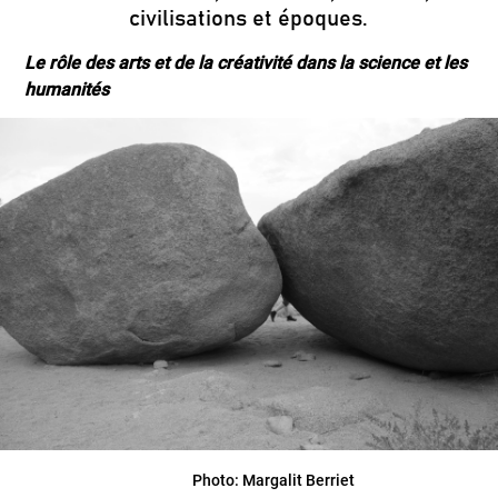
civilisations et époques.
Le rôle des arts et de la créativité dans la science et les
humanités
Photo: Margalit Berriet