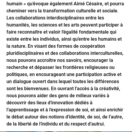
humain » qu’évoque également Aimé Césaire, et pourra
cheminer vers la transformation culturelle et sociale.
Les collaborations interdisciplinaires entre les
humanités, les sciences et les arts peuvent participer à
faire reconnaître et valoir l’égalité fondamentale qui
existe entre les individus, ainsi qu’entre les humains et
la nature. En visant des formes de coopération
pluridisciplinaires et des collaborations interculturelles,
nous pouvons accroître nos savoirs, encourager la
recherche et dépasser les frontières religieuses ou
politiques, en encourageant une participation active et
un dialogue ouvert dans lequel toutes les différences
sont les bienvenues. En ouvrant l’accès à la créativité,
nous pouvons aider des gens de milieux variés à
découvrir des lieux d’innovation dédiés à
l’apprentissage et à l’expression de soi, et ainsi enrichir
le débat autour des notions d’identité, de soi, de l’autre,
de la liberté de l’individu et du respect d’autrui.