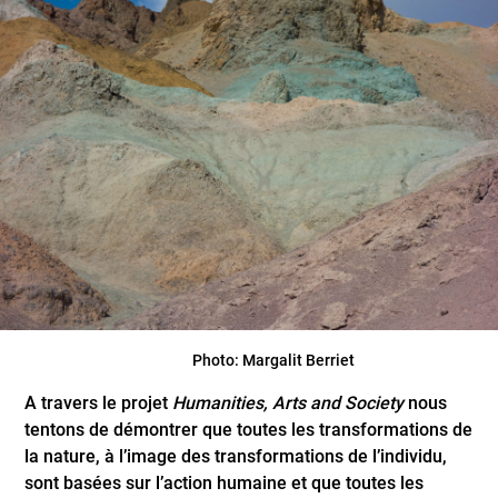
Photo: Margalit Berriet
A travers le projet
Humanities, Arts and Society
nous
tentons de démontrer que toutes les transformations de
la nature, à l’image des transformations de l’individu,
sont basées sur l’action humaine et que toutes les