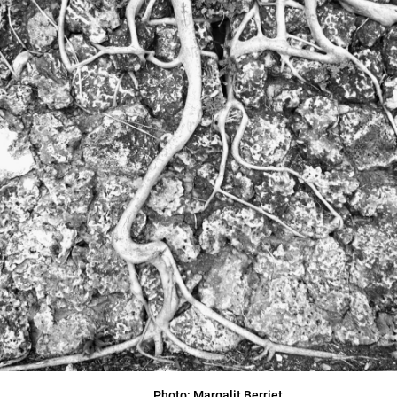
Photo: Margalit Berriet