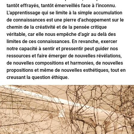
tantôt effrayés, tantôt émerveillés face à l’inconnu.
L’apprentissage qui se limite à la simple accumulation
de connaissances est une pierre d’achoppement sur le
chemin de la créativité et de la pensée critique
véritable, car elle nous empêche d’agir au delà des
limites de ces connaissances. En revanche, exercer
notre capacité à sentir et pressentir peut guider nos
ressources et faire émerger de nouvelles révélations,
de nouvelles compositions et harmonies, de nouvelles
propositions et même de nouvelles esthétiques, tout en
creusant la question éthique.