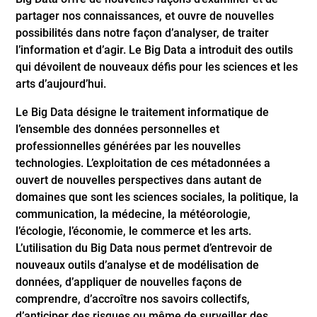
partager nos connaissances, et ouvre de nouvelles
possibilités dans notre façon d’analyser, de traiter
l’information et d’agir. Le Big Data a introduit des outils
qui dévoilent de nouveaux défis pour les sciences et les
arts d’aujourd’hui.
Le Big Data désigne le traitement informatique de
l’ensemble des données personnelles et
professionnelles générées par les nouvelles
technologies. L’exploitation de ces métadonnées a
ouvert de nouvelles perspectives dans autant de
domaines que sont les sciences sociales, la politique, la
communication, la médecine, la météorologie,
l’écologie, l’économie, le commerce et les arts.
L’utilisation du Big Data nous permet d’entrevoir de
nouveaux outils d’analyse et de modélisation de
données, d’appliquer de nouvelles façons de
comprendre, d’accroître nos savoirs collectifs,
d’anticiper des risques ou même de surveiller des