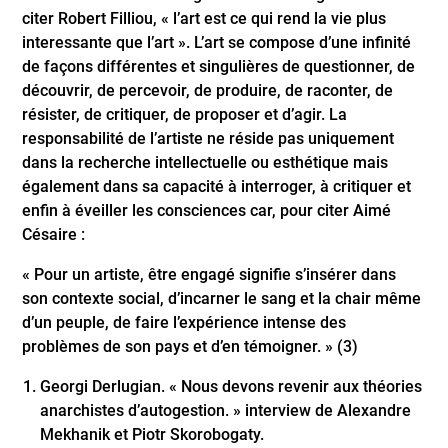
citer Robert Filliou, « l’art est ce qui rend la vie plus
interessante que l’art ». L’art se compose d’une infinité
de façons différentes et singulières de questionner, de
découvrir, de percevoir, de produire, de raconter, de
résister, de critiquer, de proposer et d’agir. La
responsabilité de l’artiste ne réside pas uniquement
dans la recherche intellectuelle ou esthétique mais
également dans sa capacité à interroger, à critiquer et
enfin à éveiller les consciences car, pour citer Aimé
Césaire :
« Pour un artiste, être engagé signifie s’insérer dans
son contexte social, d’incarner le sang et la chair même
d’un peuple, de faire l’expérience intense des
problèmes de son pays et d’en témoigner. » (3)
Georgi Derlugian.
« Nous devons revenir aux théories
anarchistes d’autogestion. »
interview de Alexandre
Mekhanik et Piotr Skorobogaty.