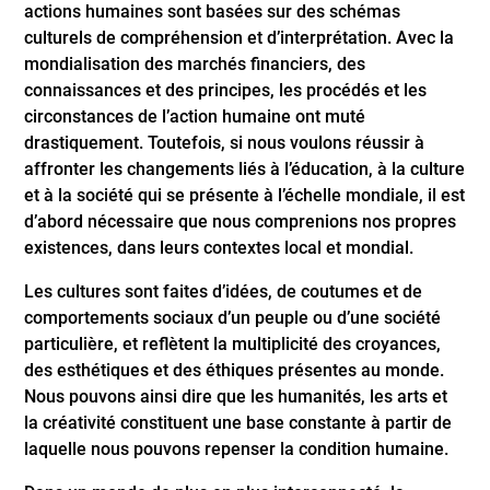
actions humaines sont basées sur des schémas
culturels de compréhension et d’interprétation. Avec la
mondialisation des marchés financiers, des
connaissances et des principes, les procédés et les
circonstances de l’action humaine ont muté
drastiquement. Toutefois, si nous voulons réussir à
affronter les changements liés à l’éducation, à la culture
et à la société qui se présente à l’échelle mondiale, il est
d’abord nécessaire que nous comprenions nos propres
existences, dans leurs contextes local et mondial.
Les cultures sont faites d’idées, de coutumes et de
comportements sociaux d’un peuple ou d’une société
particulière, et reflètent la multiplicité des croyances,
des esthétiques et des éthiques présentes au monde.
Nous pouvons ainsi dire que les humanités, les arts et
la créativité constituent une base constante à partir de
laquelle nous pouvons repenser la condition humaine.