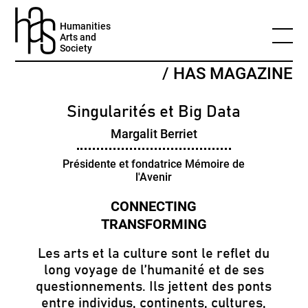
Humanities
Arts and
Society
/ HAS MAGAZINE
Singularités et Big Data
Margalit Berriet
Présidente et fondatrice Mémoire de
l'Avenir
Les arts et la culture sont le reflet du
long voyage de l’humanité et de ses
questionnements. Ils jettent des ponts
entre individus, continents, cultures,