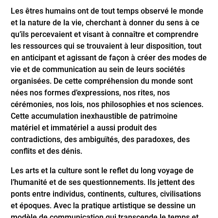
Les êtres humains ont de tout temps observé le monde
et la nature de la vie, cherchant à donner du sens à ce
qu’ils percevaient et visant à connaître et comprendre
les ressources qui se trouvaient à leur disposition, tout
en anticipant et agissant de façon à créer des modes de
vie et de communication au sein de leurs sociétés
organisées. De cette compréhension du monde sont
nées nos formes d’expressions, nos rites, nos
cérémonies, nos lois, nos philosophies et nos sciences.
Cette accumulation inexhaustible de patrimoine
matériel et immatériel a aussi produit des
contradictions, des ambiguïtés, des paradoxes, des
conflits et des dénis.
Les arts et la culture sont le reflet du long voyage de
l’humanité et de ses questionnements. Ils jettent des
ponts entre individus, continents, cultures, civilisations
et époques. Avec la pratique artistique se dessine un
modèle de communication qui transcende le temps et