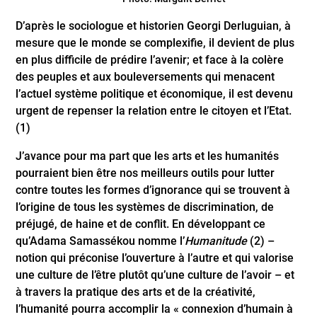
D’après le sociologue et historien Georgi Derluguian, à
mesure que le monde se complexifie, il devient de plus
en plus difficile de prédire l’avenir; et face à la colère
des peuples et aux bouleversements qui menacent
l’actuel système politique et économique, il est devenu
urgent de repenser la relation entre le citoyen et l’Etat.
(1)
J’avance pour ma part que les arts et les humanités
pourraient bien être nos meilleurs outils pour lutter
contre toutes les formes d’ignorance qui se trouvent à
l’origine de tous les systèmes de discrimination, de
préjugé, de haine et de conflit. En développant ce
qu’Adama Samassékou nomme l’
Humanitude
(2) –
notion qui préconise l’ouverture à l’autre et qui valorise
une culture de l’être plutôt qu’une culture de l’avoir – et
à travers la pratique des arts et de la créativité,
l’humanité pourra accomplir la « connexion d’humain à