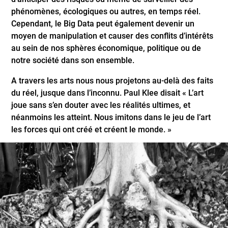
phénomènes, écologiques ou autres, en temps réel.
Cependant, le Big Data peut également devenir un
moyen de manipulation et causer des conflits d’intérêts
au sein de nos sphères économique, politique ou de
notre société dans son ensemble.
A travers les arts nous nous projetons au-delà des faits
du réel, jusque dans l’inconnu. Paul Klee disait « L’art
joue sans s’en douter avec les réalités ultimes, et
néanmoins les atteint. Nous imitons dans le jeu de l’art
les forces qui ont créé et créent le monde. »