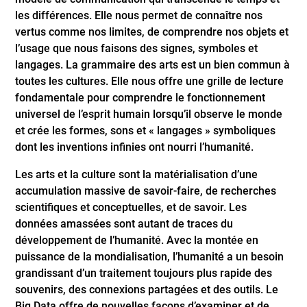
les différences. Elle nous permet de connaître nos
vertus comme nos limites, de comprendre nos objets et
l’usage que nous faisons des signes, symboles et
langages. La grammaire des arts est un bien commun à
toutes les cultures. Elle nous offre une grille de lecture
fondamentale pour comprendre le fonctionnement
universel de l’esprit humain lorsqu’il observe le monde
et crée les formes, sons et « langages » symboliques
dont les inventions infinies ont nourri l’humanité.
Les arts et la culture sont la matérialisation d’une
accumulation massive de savoir-faire, de recherches
scientifiques et conceptuelles, et de savoir. Les
données amassées sont autant de traces du
développement de l’humanité. Avec la montée en
puissance de la mondialisation, l’humanité a un besoin
grandissant d’un traitement toujours plus rapide des
souvenirs, des connexions partagées et des outils. Le
Big Data offre de nouvelles façons d’examiner et de