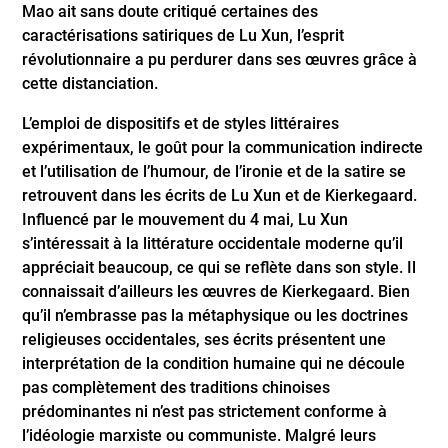
Mao ait sans doute critiqué certaines des
caractérisations satiriques de Lu Xun, l’esprit
révolutionnaire a pu perdurer dans ses œuvres grâce à
cette distanciation.
L’emploi de dispositifs et de styles littéraires
expérimentaux, le goût pour la communication indirecte
et l’utilisation de l’humour, de l’ironie et de la satire se
retrouvent dans les écrits de Lu Xun et de Kierkegaard.
Influencé par le mouvement du 4 mai, Lu Xun
s’intéressait à la littérature occidentale moderne qu’il
appréciait beaucoup, ce qui se reflète dans son style. Il
connaissait d’ailleurs les œuvres de Kierkegaard. Bien
qu’il n’embrasse pas la métaphysique ou les doctrines
religieuses occidentales, ses écrits présentent une
interprétation de la condition humaine qui ne découle
pas complètement des traditions chinoises
prédominantes ni n’est pas strictement conforme à
l’idéologie marxiste ou communiste. Malgré leurs