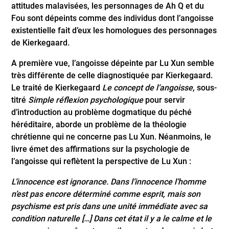
attitudes malavisées, les personnages de Ah Q et du
Fou sont dépeints comme des individus dont l’angoisse
existentielle fait d’eux les homologues des personnages
de Kierkegaard.
A première vue, l’angoisse dépeinte par Lu Xun semble
très différente de celle diagnostiquée par Kierkegaard.
Le traité de Kierkegaard
Le concept de l’angoisse
, sous-
titré
Simple réflexion psychologique
pour servir
d’introduction au problème dogmatique du péché
héréditaire, aborde un problème de la théologie
chrétienne qui ne concerne pas Lu Xun. Néanmoins, le
livre émet des affirmations sur la psychologie de
l’angoisse qui reflètent la perspective de Lu Xun :
L’innocence est ignorance. Dans l’innocence l’homme
n’est pas encore déterminé comme esprit, mais son
psychisme est pris dans une unité immédiate avec sa
condition naturelle […] Dans cet état il y a le calme et le