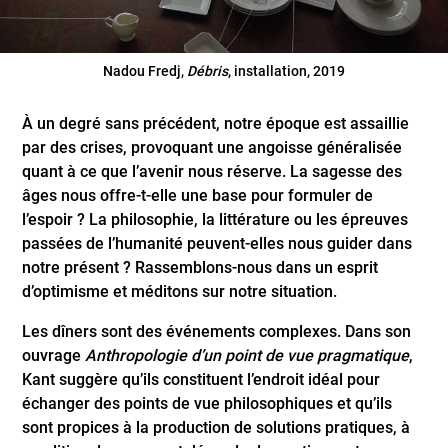
Nadou Fredj,
Débris
, installation, 2019
À un degré sans précédent, notre époque est assaillie
par des crises, provoquant une angoisse généralisée
quant à ce que l’avenir nous réserve. La sagesse des
âges nous offre-t-elle une base pour formuler de
l’espoir ? La philosophie, la littérature ou les épreuves
passées de l’humanité peuvent-elles nous guider dans
notre présent ? Rassemblons-nous dans un esprit
d’optimisme et méditons sur notre situation.
Les dîners sont des événements complexes. Dans son
ouvrage
Anthropologie d’un point de vue pragmatique
,
Kant suggère qu’ils constituent l’endroit idéal pour
échanger des points de vue philosophiques et qu’ils
sont propices à la production de solutions pratiques, à