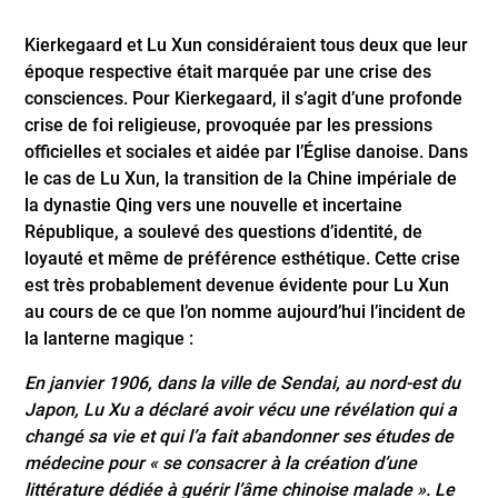
Kierkegaard et Lu Xun considéraient tous deux que leur
époque respective était marquée par une crise des
consciences. Pour Kierkegaard, il s’agit d’une profonde
crise de foi religieuse, provoquée par les pressions
officielles et sociales et aidée par l’Église danoise. Dans
le cas de Lu Xun, la transition de la Chine impériale de
la dynastie Qing vers une nouvelle et incertaine
République, a soulevé des questions d’identité, de
loyauté et même de préférence esthétique. Cette crise
est très probablement devenue évidente pour Lu Xun
au cours de ce que l’on nomme aujourd’hui l’incident de
la lanterne magique :
En janvier 1906, dans la ville de Sendai, au nord-est du
Japon, Lu Xu a déclaré avoir vécu une révélation qui a
changé sa vie et qui l’a fait abandonner ses études de
médecine pour « se consacrer à la création d’une
littérature dédiée à guérir l’âme chinoise malade ». Le