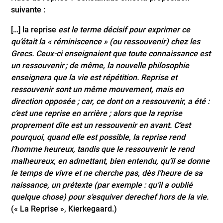
suivante :
[…] la reprise
est le terme décisif pour exprimer ce
qu’était la « réminiscence » (ou ressouvenir) chez les
Grecs. Ceux-ci enseignaient que toute connaissance est
un ressouvenir ; de même, la nouvelle philosophie
enseignera que la vie est répétition. Reprise et
ressouvenir sont un même mouvement, mais en
direction opposée ; car, ce dont on a ressouvenir, a été :
c’est une reprise en arrière ; alors que la reprise
proprement dite est un ressouvenir en avant. C’est
pourquoi, quand elle est possible, la reprise rend
l’homme heureux, tandis que le ressouvenir le rend
malheureux, en admettant, bien entendu, qu’il se donne
le temps de vivre et ne cherche pas, dès l’heure de sa
naissance, un prétexte (par exemple : qu’il a oublié
quelque chose) pour s’esquiver derechef hors de la vie.
(« La Reprise », Kierkegaard.)