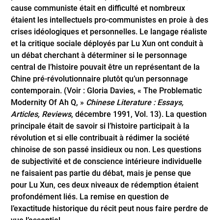
cause communiste était en difficulté et nombreux
étaient les intellectuels pro-communistes en proie à des
crises idéologiques et personnelles. Le langage réaliste
et la critique sociale déployés par Lu Xun ont conduit à
un débat cherchant à déterminer si le personnage
central de l’histoire pouvait être un représentant de la
Chine pré-révolutionnaire plutôt qu’un personnage
contemporain. (Voir : Gloria Davies, « The Problematic
Modernity Of Ah Q, »
Chinese Literature : Essays,
Articles, Reviews
, décembre 1991, Vol. 13). La question
principale était de savoir si l’histoire participait à la
révolution et si elle contribuait à rédimer la société
chinoise de son passé insidieux ou non. Les questions
de subjectivité et de conscience intérieure individuelle
ne faisaient pas partie du débat, mais je pense que
pour Lu Xun, ces deux niveaux de rédemption étaient
profondément liés. La remise en question de
l’exactitude historique du récit peut nous faire perdre de