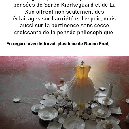
pensées de Søren Kierkegaard et de Lu
Xun offrent non seulement des
éclairages sur l'anxiété et l'espoir, mais
aussi sur la pertinence sans cesse
croissante de la pensée philosophique.
En regard avec le travail plastique de Nadou Fredj