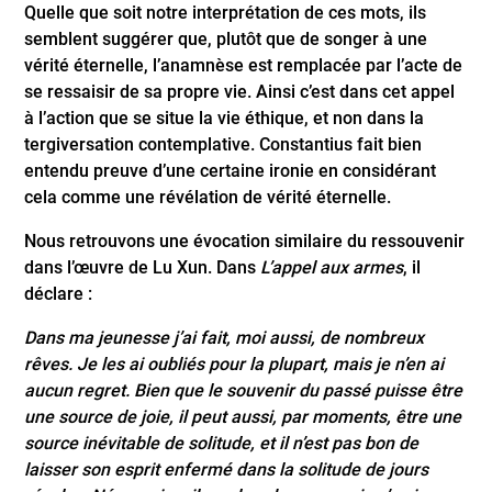
Quelle que soit notre interprétation de ces mots, ils
semblent suggérer que, plutôt que de songer à une
vérité éternelle, l’anamnèse est remplacée par l’acte de
se ressaisir de sa propre vie. Ainsi c’est dans cet appel
à l’action que se situe la vie éthique, et non dans la
tergiversation contemplative. Constantius fait bien
entendu preuve d’une certaine ironie en considérant
cela comme une révélation de vérité éternelle.
Nous retrouvons une évocation similaire du ressouvenir
dans l’œuvre de Lu Xun. Dans
L’appel aux armes
, il
déclare :
Dans ma jeunesse j’ai fait, moi aussi, de nombreux
rêves. Je les ai oubliés pour la plupart, mais je n’en ai
aucun regret. Bien que le souvenir du passé puisse être
une source de joie, il peut aussi, par moments, être une
source inévitable de solitude, et il n’est pas bon de
laisser son esprit enfermé dans la solitude de jours