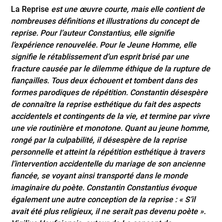
La Reprise
est une œuvre courte, mais elle contient de
nombreuses définitions et illustrations du concept de
reprise. Pour l’auteur Constantius, elle signifie
l’expérience renouvelée. Pour le Jeune Homme, elle
signifie le rétablissement d’un esprit brisé par une
fracture causée par le dilemme éthique de la rupture de
fiançailles. Tous deux échouent et tombent dans des
formes parodiques de répétition. Constantin désespère
de connaître la reprise esthétique du fait des aspects
accidentels et contingents de la vie, et termine par vivre
une vie routinière et monotone. Quant au jeune homme,
rongé par la culpabilité, il désespère de la reprise
personnelle et atteint la répétition esthétique à travers
l’intervention accidentelle du mariage de son ancienne
fiancée, se voyant ainsi transporté dans le monde
imaginaire du poète. Constantin Constantius évoque
également une autre conception de la reprise : « S’il
avait été plus religieux, il ne serait pas devenu poète ».