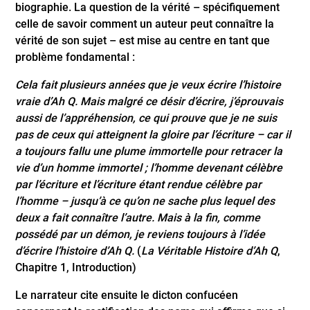
biographie. La question de la vérité – spécifiquement
celle de savoir comment un auteur peut connaître la
vérité de son sujet – est mise au centre en tant que
problème fondamental :
Cela fait plusieurs années que je veux écrire l’histoire
vraie d’Ah Q. Mais malgré ce désir d’écrire, j’éprouvais
aussi de l’appréhension, ce qui prouve que je ne suis
pas de ceux qui atteignent la gloire par l’écriture – car il
a toujours fallu une plume immortelle pour retracer la
vie d’un homme immortel ; l’homme devenant célèbre
par l’écriture et l’écriture étant rendue célèbre par
l’homme – jusqu’à ce qu’on ne sache plus lequel des
deux a fait connaître l’autre. Mais à la fin, comme
possédé par un démon, je reviens toujours à l’idée
d’écrire l’histoire d’Ah Q.
(
La Véritable Histoire d’Ah Q
,
Chapitre 1, Introduction)
Le narrateur cite ensuite le dicton confucéen