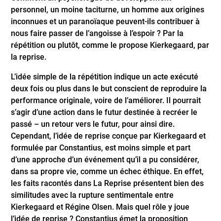
personnel, un moine taciturne, un homme aux origines
inconnues et un paranoïaque peuvent-ils contribuer à
nous faire passer de l’angoisse à l’espoir ? Par la
répétition ou plutôt, comme le propose Kierkegaard, par
la reprise.
L’idée simple de la répétition indique un acte exécuté
deux fois ou plus dans le but conscient de reproduire la
performance originale, voire de l’améliorer. Il pourrait
s’agir d’une action dans le futur destinée à recréer le
passé – un retour vers le futur, pour ainsi dire.
Cependant, l’idée de reprise conçue par Kierkegaard et
formulée par Constantius, est moins simple et part
d’une approche d’un événement qu’il a pu considérer,
dans sa propre vie, comme un échec éthique. En effet,
les faits racontés dans La Reprise présentent bien des
similitudes avec la rupture sentimentale entre
Kierkegaard et Régine Olsen. Mais quel rôle y joue
l’idée de reprise ? Constantius émet la proposition