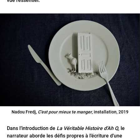
vue ­l’essentiel.
Nadou Fredj,
C’est pour mieux te manger
, installation, 2019
Dans l’introduction de
La Véritable Histoire d’Ah Q
, le
narrateur aborde les défis propres à l’écriture d’une