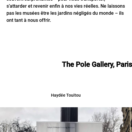
s’attarder et revenir enfin à nos vies réelles. Ne laissons
pas les musées être les jardins négligés du monde – ils
ont tant à nous offrir.
The Pole Gallery, Paris
Haydée Touitou