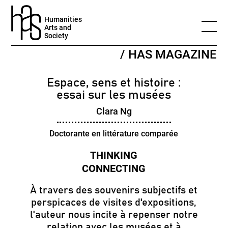
Humanities
Arts and
Society
/ HAS MAGAZINE
Espace, sens et histoire :
essai sur les musées
Clara Ng
Doctorante en littérature comparée
À travers des souvenirs subjectifs et
perspicaces de visites d'expositions,
l'auteur nous incite à repenser notre
relation avec les musées et à