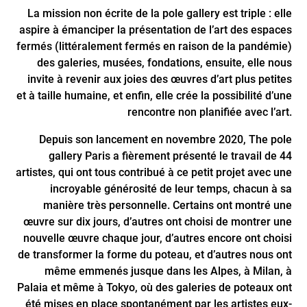
La mission non écrite de la pole gallery est triple : elle
aspire à émanciper la présentation de l’art des espaces
fermés (littéralement fermés en raison de la pandémie)
des galeries, musées, fondations, ensuite, elle nous
invite à revenir aux joies des œuvres d’art plus petites
et à taille humaine, et enfin, elle crée la possibilité d’une
rencontre non planifiée avec l’art.
Depuis son lancement en novembre 2020, The pole
gallery Paris a fièrement présenté le travail de 44
artistes, qui ont tous contribué à ce petit projet avec une
incroyable générosité de leur temps, chacun à sa
manière très personnelle. Certains ont montré une
œuvre sur dix jours, d’autres ont choisi de montrer une
nouvelle œuvre chaque jour, d’autres encore ont choisi
de transformer la forme du poteau, et d’autres nous ont
même emmenés jusque dans les Alpes, à Milan, à
Palaia et même à Tokyo, où des galeries de poteaux ont
été mises en place spontanément par les artistes eux-