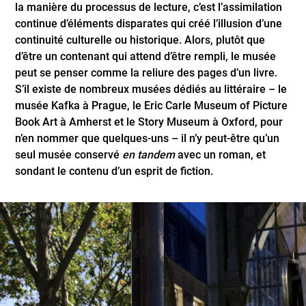
la manière du processus de lecture, c’est l’assimilation
continue d’éléments disparates qui créé l’illusion d’une
continuité culturelle ou historique. Alors, plutôt que
d’être un contenant qui attend d’être rempli, le musée
peut se penser comme la reliure des pages d’un livre.
S’il existe de nombreux musées dédiés au littéraire – le
musée Kafka à Prague, le Eric Carle Museum of Picture
Book Art à Amherst et le Story Museum à Oxford, pour
n’en nommer que quelques-uns – il n’y peut-être qu’un
seul musée conservé
en tandem
avec un roman, et
sondant le contenu d’un esprit de fiction.