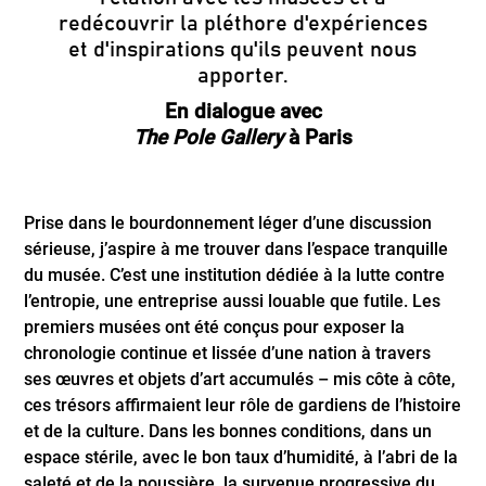
redécouvrir la pléthore d'expériences
et d'inspirations qu'ils peuvent nous
apporter.
En dialogue avec
The Pole Gallery
à Paris
Prise dans le bourdonnement léger d’une discussion
sérieuse, j’aspire à me trouver dans l’espace tranquille
du musée. C’est une institution dédiée à la lutte contre
l’entropie, une entreprise aussi louable que futile. Les
premiers musées ont été conçus pour exposer la
chronologie continue et lissée d’une nation à travers
ses œuvres et objets d’art accumulés – mis côte à côte,
ces trésors affirmaient leur rôle de gardiens de l’histoire
et de la culture. Dans les bonnes conditions, dans un
espace stérile, avec le bon taux d’humidité, à l’abri de la
saleté et de la poussière, la survenue progressive du