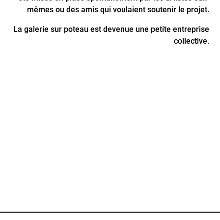
mêmes ou des amis qui voulaient soutenir le projet.
La galerie sur poteau est devenue une petite entreprise
collective.