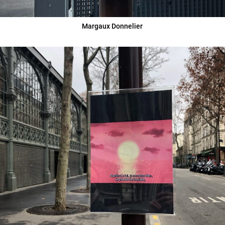
Margaux Donnelier