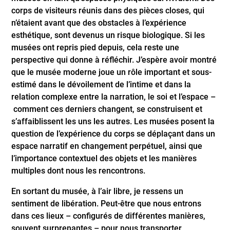
corps de visiteurs réunis dans des pièces closes, qui
n’étaient avant que des obstacles à l’expérience
esthétique, sont devenus un risque biologique. Si les
musées ont repris pied depuis, cela reste une
perspective qui donne à réfléchir. J’espère avoir montré
que le musée moderne joue un rôle important et sous-
estimé dans le dévoilement de l’intime et dans la
relation complexe entre la narration, le soi et l’espace –
comment ces derniers changent, se construisent et
s’affaiblissent les uns les autres. Les musées posent la
question de l’expérience du corps se déplaçant dans un
espace narratif en changement perpétuel, ainsi que
l’importance contextuel des objets et les manières
multiples dont nous les rencontrons.
En sortant du musée, à l’air libre, je ressens un
sentiment de libération. Peut-être que nous entrons
dans ces lieux – configurés de différentes manières,
souvent surprenantes – pour nous transporter,