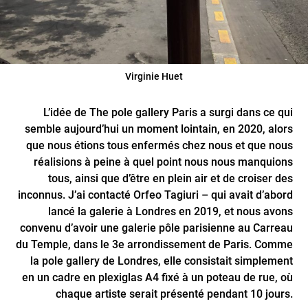
Virginie Huet
L’idée de The pole gallery Paris a surgi dans ce qui
semble aujourd’hui un moment lointain, en 2020, alors
que nous étions tous enfermés chez nous et que nous
réalisions à peine à quel point nous nous manquions
tous, ainsi que d’être en plein air et de croiser des
inconnus. J’ai contacté Orfeo Tagiuri – qui avait d’abord
lancé la galerie à Londres en 2019, et nous avons
convenu d’avoir une galerie pôle parisienne au Carreau
du Temple, dans le 3e arrondissement de Paris. Comme
la pole gallery de Londres, elle consistait simplement
en un cadre en plexiglas A4 fixé à un poteau de rue, où
chaque artiste serait présenté pendant 10 jours.