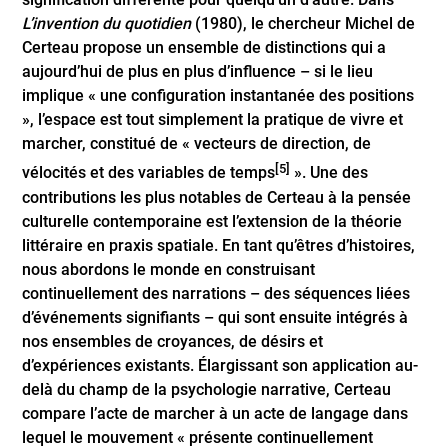
L’invention du quotidien
(1980), le chercheur Michel de
Certeau propose un ensemble de distinctions qui a
aujourd’hui de plus en plus d’influence – si le lieu
implique « une configuration instantanée des positions
», l’espace est tout simplement la pratique de vivre et
marcher, constitué de « vecteurs de direction, de
[5]
vélocités et des variables de temps
». Une des
contributions les plus notables de Certeau à la pensée
culturelle contemporaine est l’extension de la théorie
littéraire en praxis spatiale. En tant qu’êtres d’histoires,
nous abordons le monde en construisant
continuellement des narrations – des séquences liées
d’événements signifiants – qui sont ensuite intégrés à
nos ensembles de croyances, de désirs et
d’expériences existants. Élargissant son application au-
delà du champ de la psychologie narrative, Certeau
compare l’acte de marcher à un acte de langage dans
lequel le mouvement « présente continuellement