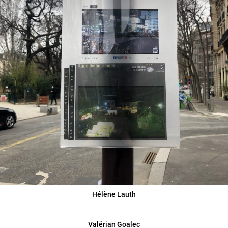
Hélène Lauth
Valérian Goalec