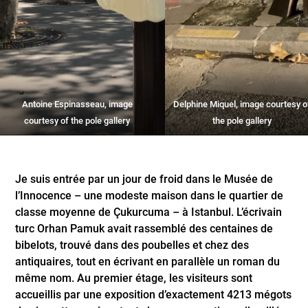
Antoine Espinasseau, image
Delphine Miquel
, image courtesy o
courtesy of the pole gallery
the pole gallery
Je suis entrée par un jour de froid dans le Musée de
l’Innocence – une modeste maison dans le quartier de
classe moyenne de Çukurcuma – à Istanbul. L’écrivain
turc Orhan Pamuk avait rassemblé des centaines de
bibelots, trouvé dans des poubelles et chez des
antiquaires, tout en écrivant en parallèle un roman du
même nom. Au premier étage, les visiteurs sont
accueillis par une exposition d’exactement 4213 mégots