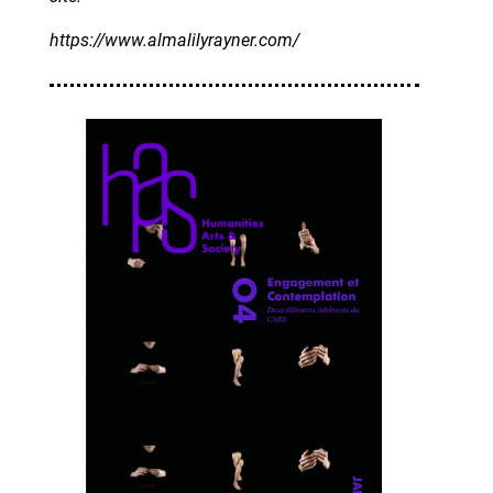
https://www.almalilyrayner.com/