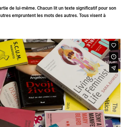
tie de lui-même. Chacun lit un texte significatif pour son
autres empruntent les mots des autres. Tous visent à