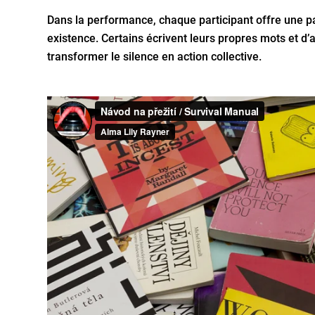
Dans la performance, chaque participant offre une par
existence. Certains écrivent leurs propres mots et d’
transformer le silence en action collective.