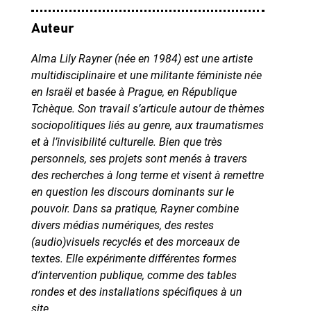
Auteur
Alma Lily Rayner (née en 1984) est une artiste
multidisciplinaire et une militante féministe née
en Israël et basée à Prague, en République
Tchèque. Son travail s’articule autour de thèmes
sociopolitiques liés au genre, aux traumatismes
et à l’invisibilité culturelle. Bien que très
personnels, ses projets sont menés à travers
des recherches à long terme et visent à remettre
en question les discours dominants sur le
pouvoir. Dans sa pratique, Rayner combine
divers médias numériques, des restes
(audio)visuels recyclés et des morceaux de
textes. Elle expérimente différentes formes
d’intervention publique, comme des tables
rondes et des installations spécifiques à un
site.