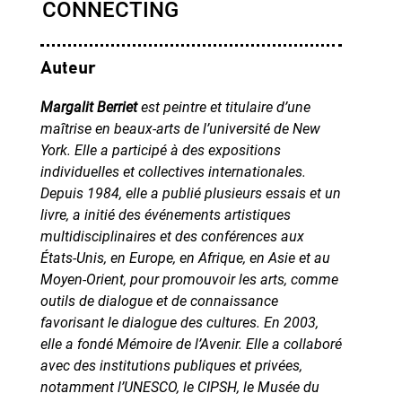
Auteur
Margalit Berriet
est peintre et titulaire d’une
maîtrise en beaux-arts de l’université de New
York. Elle a participé à des expositions
individuelles et collectives internationales.
Depuis 1984, elle a publié plusieurs essais et un
livre, a initié des événements artistiques
multidisciplinaires et des conférences aux
États-Unis, en Europe, en Afrique, en Asie et au
Moyen-Orient, pour promouvoir les arts, comme
outils de dialogue et de connaissance
favorisant le dialogue des cultures. En 2003,
elle a fondé Mémoire de l’Avenir. Elle a collaboré
avec des institutions publiques et privées,
notamment l’UNESCO, le CIPSH, le Musée du