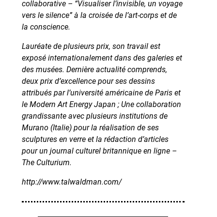
collaborative – “Visualiser l’invisible, un voyage
vers le silence” à la croisée de l’art-corps et de
la conscience.
Lauréate de plusieurs prix, son travail est
exposé internationalement dans des galeries et
des musées. Dernière actualité comprends,
deux prix d’excellence pour ses dessins
attribués par l’université américaine de Paris et
le Modern Art Energy Japan ; Une collaboration
grandissante avec plusieurs institutions de
Murano (Italie) pour la réalisation de ses
sculptures en verre et la rédaction d’articles
pour un journal culturel britannique en ligne –
The Culturium.
http://www.talwaldman.com/