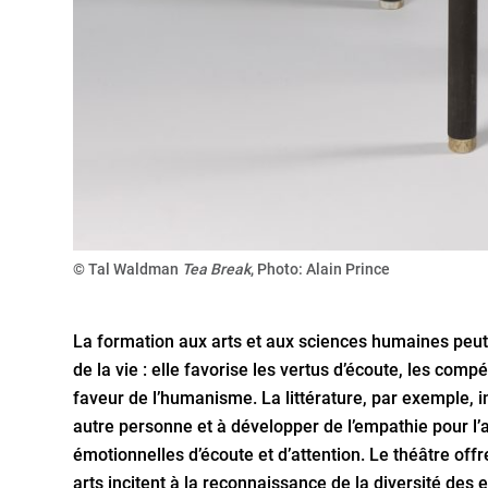
© Tal Waldman
Tea Break
, Photo: Alain Prince
La formation aux arts et aux sciences humaines peut
de la vie : elle favorise les vertus d’écoute, les com
faveur de l’humanisme. La littérature, par exemple, i
autre personne et à développer de l’empathie pour l
émotionnelles d’écoute et d’attention. Le théâtre offr
arts incitent à la reconnaissance de la diversité des 