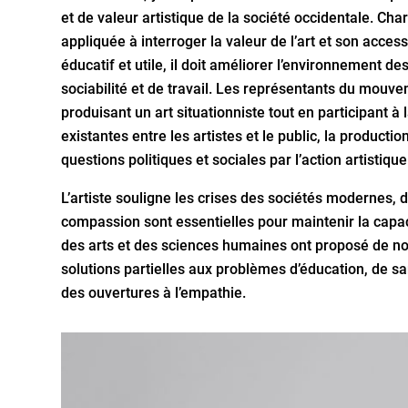
et de valeur artistique de la société occidentale. Char
appliquée à interroger la valeur de l’art et son accessibi
éducatif et utile, il doit améliorer l’environnement d
sociabilité et de travail. Les représentants du mouve
produisant un art situationniste tout en participant à 
existantes entre les artistes et le public, la productio
questions politiques et sociales par l’action artistique
L’artiste souligne les crises des sociétés modernes, d
compassion sont essentielles pour maintenir la capa
des arts et des sciences humaines ont proposé de nou
solutions partielles aux problèmes d’éducation, de sa
des ouvertures à l’empathie.