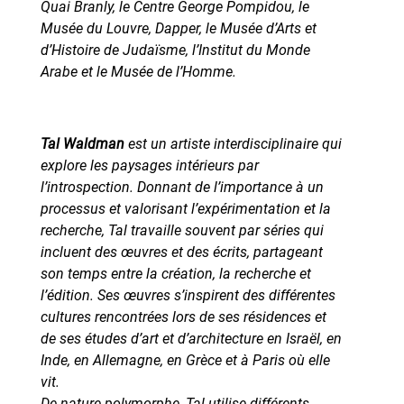
Quai Branly, le Centre George Pompidou, le
Musée du Louvre, Dapper, le Musée d’Arts et
d’Histoire de Judaïsme, l’Institut du Monde
Arabe et le Musée de l’Homme.
Tal Waldman
est un artiste interdisciplinaire qui
explore les paysages intérieurs par
l’introspection. Donnant de l’importance à un
processus et valorisant l’expérimentation et la
recherche, Tal travaille souvent par séries qui
incluent des œuvres et des écrits, partageant
son temps entre la création, la recherche et
l’édition. Ses œuvres s’inspirent des différentes
cultures rencontrées lors de ses résidences et
de ses études d’art et d’architecture en Israël, en
Inde, en Allemagne, en Grèce et à Paris où elle
vit.
De nature polymorphe, Tal utilise différents