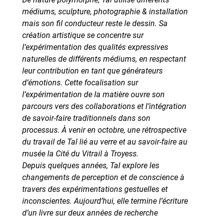
médiums, sculpture, photographie & installation
mais son fil conducteur reste le dessin. Sa
création artistique se concentre sur
l’expérimentation des qualités expressives
naturelles de différents médiums, en respectant
leur contribution en tant que générateurs
d’émotions. Cette focalisation sur
l’expérimentation de la matière ouvre son
parcours vers des collaborations et l’intégration
de savoir-faire traditionnels dans son
processus. À venir en octobre, une rétrospective
du travail de Tal lié au verre et au savoir-faire au
musée
la Cité du Vitrail
à Troyess.
Depuis quelques années, Tal explore les
changements de perception et de conscience à
travers des expérimentations gestuelles et
inconscientes. Aujourd’hui, elle termine l’écriture
d’un livre sur deux années de recherche