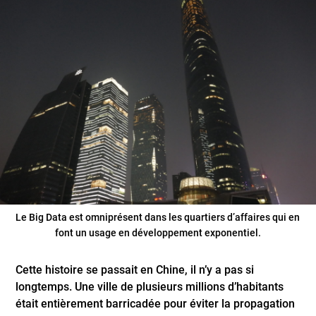
Le Big Data est omniprésent dans les quartiers d’affaires qui en
font un usage en développement exponentiel.
Cette histoire se passait en Chine, il n’y a pas si
longtemps. Une ville de plusieurs millions d’habitants
était entièrement barricadée pour éviter la propagation