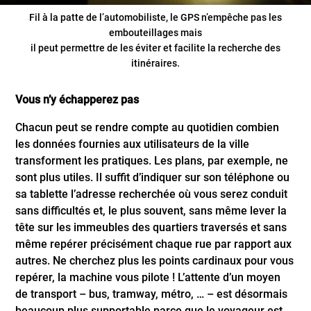
Fil à la patte de l’automobiliste, le GPS n’empêche pas les
embouteillages mais
il peut permettre de les éviter et facilite la recherche des
itinéraires.
Vous n’y échapperez pas
Chacun peut se rendre compte au quotidien combien
les données fournies aux utilisateurs de la ville
transforment les pratiques. Les plans, par exemple, ne
sont plus utiles. Il suffit d’indiquer sur son téléphone ou
sa tablette l’adresse recherchée où vous serez conduit
sans difficultés et, le plus souvent, sans même lever la
tête sur les immeubles des quartiers traversés et sans
même repérer précisément chaque rue par rapport aux
autres. Ne cherchez plus les points cardinaux pour vous
repérer, la machine vous pilote ! L’attente d’un moyen
de transport – bus, tramway, métro, … – est désormais
beaucoup plus supportable parce que le voyageur est