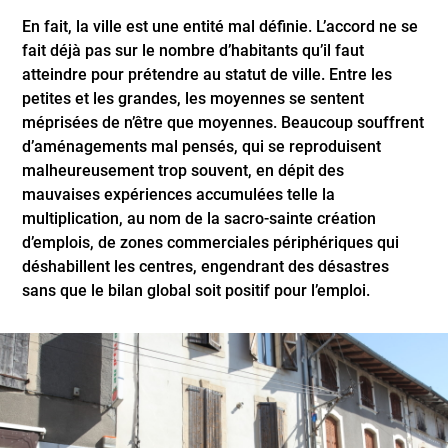
En fait, la ville est une entité mal définie. L’accord ne se
fait déjà pas sur le nombre d’habitants qu’il faut
atteindre pour prétendre au statut de ville. Entre les
petites et les grandes, les moyennes se sentent
méprisées de n’être que moyennes. Beaucoup souffrent
d’aménagements mal pensés, qui se reproduisent
malheureusement trop souvent, en dépit des
mauvaises expériences accumulées telle la
multiplication, au nom de la sacro-sainte création
d’emplois, de zones commerciales périphériques qui
déshabillent les centres, engendrant des désastres
sans que le bilan global soit positif pour l’emploi.