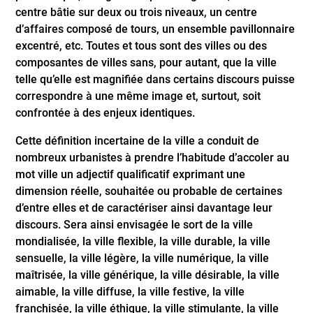
centre bâtie sur deux ou trois niveaux, un centre
d’affaires composé de tours, un ensemble pavillonnaire
excentré, etc. Toutes et tous sont des villes ou des
composantes de villes sans, pour autant, que la ville
telle qu’elle est magnifiée dans certains discours puisse
correspondre à une même image et, surtout, soit
confrontée à des enjeux identiques.
Cette définition incertaine de la ville a conduit de
nombreux urbanistes à prendre l’habitude d’accoler au
mot ville un adjectif qualificatif exprimant une
dimension réelle, souhaitée ou probable de certaines
d’entre elles et de caractériser ainsi davantage leur
discours. Sera ainsi envisagée le sort de la ville
mondialisée, la ville flexible, la ville durable, la ville
sensuelle, la ville légère, la ville numérique, la ville
maîtrisée, la ville générique, la ville désirable, la ville
aimable, la ville diffuse, la ville festive, la ville
franchisée, la ville éthique, la ville stimulante, la ville