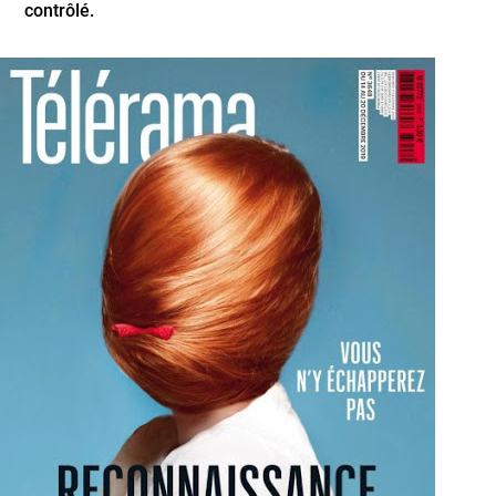
contrôlé.