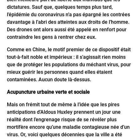
dictatures. Sauf que, quelques temps plus tard,
l’épidémie du coronavirus n’a pas épargné les contrées
davantage à l’abri des atteintes aux droits de l’homme.
Des drones ont alors aussi été appelé en renfort pour
contraindre les gens à rentrer chez eux.
Comme en Chine, le motif premier de ce dispositif était
tout-à-fait noble et impérieux : il s’agissait rien moins
que de protéger les populations du méchant virus, pour
mieux guérir les personnes quand elles étaient
contaminées. Aucun doute là-dessus.
Acupuncture urbaine verte et sociale
Mais on frémit tout de même à l’idée que les pires
anticipations d’Aldous Huxley prennent un jour une
réalité dont l’engrenage risque de se révéler plus
mortifère encore qu’une maladie contagieuse née d’un
virus. Or, voici quelques décennies que la ville a été