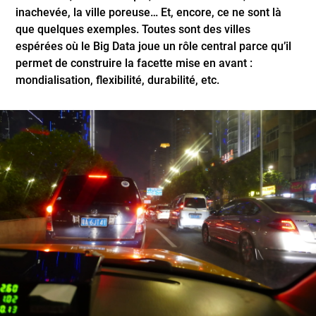
inachevée, la ville poreuse… Et, encore, ce ne sont là
que quelques exemples. Toutes sont des villes
espérées où le Big Data joue un rôle central parce qu’il
permet de construire la facette mise en avant :
mondialisation, flexibilité, durabilité, etc.