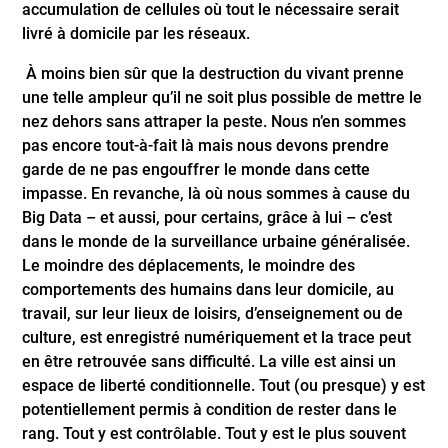
accumulation de cellules où tout le nécessaire serait
livré à domicile par les réseaux.
À moins bien sûr que la destruction du vivant prenne
une telle ampleur qu’il ne soit plus possible de mettre le
nez dehors sans attraper la peste. Nous n’en sommes
pas encore tout-à-fait là mais nous devons prendre
garde de ne pas engouffrer le monde dans cette
impasse. En revanche, là où nous sommes à cause du
Big Data – et aussi, pour certains, grâce à lui – c’est
dans le monde de la surveillance urbaine généralisée.
Le moindre des déplacements, le moindre des
comportements des humains dans leur domicile, au
travail, sur leur lieux de loisirs, d’enseignement ou de
culture, est enregistré numériquement et la trace peut
en être retrouvée sans difficulté. La ville est ainsi un
espace de liberté conditionnelle. Tout (ou presque) y est
potentiellement permis à condition de rester dans le
rang. Tout y est contrôlable. Tout y est le plus souvent