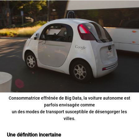
Consommatrice effrénée de Big Data, la voiture autonome est
parfois envisagée comme
un des modes de transport susceptible de désengorger les
villes.
Une définition incertaine