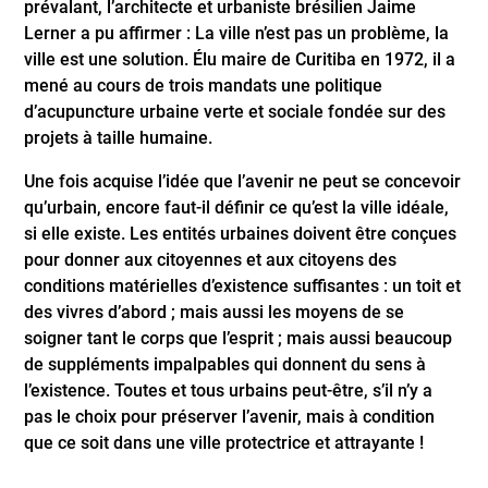
prévalant, l’architecte et urbaniste brésilien Jaime
Lerner a pu affirmer : La ville n’est pas un problème, la
ville est une solution. Élu maire de Curitiba en 1972, il a
mené au cours de trois mandats une politique
d’acupuncture urbaine verte et sociale fondée sur des
projets à taille humaine.
Une fois acquise l’idée que l’avenir ne peut se concevoir
qu’urbain, encore faut-il définir ce qu’est la ville idéale,
si elle existe. Les entités urbaines doivent être conçues
pour donner aux citoyennes et aux citoyens des
conditions matérielles d’existence suffisantes : un toit et
des vivres d’abord ; mais aussi les moyens de se
soigner tant le corps que l’esprit ; mais aussi beaucoup
de suppléments impalpables qui donnent du sens à
l’existence. Toutes et tous urbains peut-être, s’il n’y a
pas le choix pour préserver l’avenir, mais à condition
que ce soit dans une ville protectrice et attrayante !