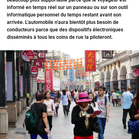
informé en temps réel sur un panneau ou sur son outil
informatique personnel du temps restant avant son
arrivée. L’automobile n’aura bientôt plus besoin de
conducteurs parce que des dispositifs électroniques
disséminés à tous les coins de rue la piloteront.