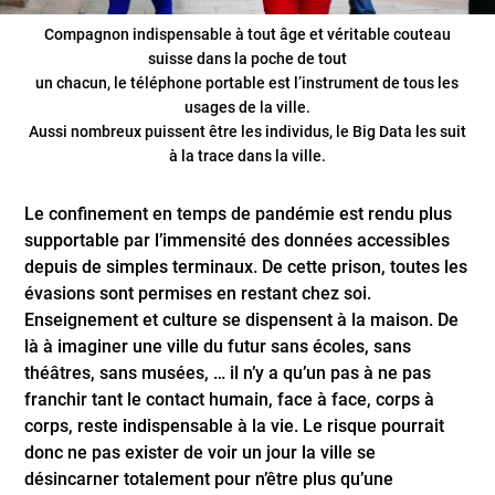
Compagnon indispensable à tout âge et véritable couteau
suisse dans la poche de tout
un chacun, le téléphone portable est l’instrument de tous les
usages de la ville.
Aussi nombreux puissent être les individus, le Big Data les suit
à la trace dans la ville.
Le confinement en temps de pandémie est rendu plus
supportable par l’immensité des données accessibles
depuis de simples terminaux. De cette prison, toutes les
évasions sont permises en restant chez soi.
Enseignement et culture se dispensent à la maison. De
là à imaginer une ville du futur sans écoles, sans
théâtres, sans musées, … il n’y a qu’un pas à ne pas
franchir tant le contact humain, face à face, corps à
corps, reste indispensable à la vie. Le risque pourrait
donc ne pas exister de voir un jour la ville se
désincarner totalement pour n’être plus qu’une