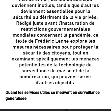
deviennent inutiles, tandis que d’autres
deviennent essentielles pour la
sécurité au détriment de la vie privée.
Rédigé juste avant l’instauration de
restrictions gouvernementales
mondiales concernant la pandémie, ce
texte de Frédéric Lenne explore les
mesures nécessaires pour protéger la
sécurité des citoyens, tout en
examinant spécifiquement les menaces
potentielles de la technologie de
surveillance de masse et de la
numérisation, qui peuvent servir
d’autres objectifs.
Quand les services utiles se meuvent en surveillance
généralisée