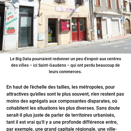
Le Big Data pourraient redonner un peu d’espoir aux centres
des villes – ici Saint-Gaudens – qui ont perdu beaucoup de
leurs commerces.
En haut de l’échelle des tailles, les métropoles, pour
attractives qu’elles sont le plus souvent, n’en restent pas
moins des agrégats aux composantes disparates, où
cohabitent les situations les plus diverses. Sans doute
serait-il plus juste de parler de territoires urbanisés,
tant il est vrai qu’il y a une profonde différence entre,
par exemple, une grand capitale régionale, une ville-