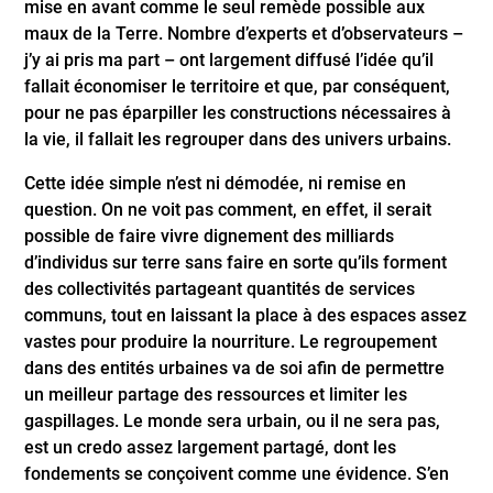
mise en avant comme le seul remède possible aux
maux de la Terre. Nombre d’experts et d’observateurs –
j’y ai pris ma part – ont largement diffusé l’idée qu’il
fallait économiser le territoire et que, par conséquent,
pour ne pas éparpiller les constructions nécessaires à
la vie, il fallait les regrouper dans des univers urbains.
Cette idée simple n’est ni démodée, ni remise en
question. On ne voit pas comment, en effet, il serait
possible de faire vivre dignement des milliards
d’individus sur terre sans faire en sorte qu’ils forment
des collectivités partageant quantités de services
communs, tout en laissant la place à des espaces assez
vastes pour produire la nourriture. Le regroupement
dans des entités urbaines va de soi afin de permettre
un meilleur partage des ressources et limiter les
gaspillages. Le monde sera urbain, ou il ne sera pas,
est un credo assez largement partagé, dont les
fondements se conçoivent comme une évidence. S’en