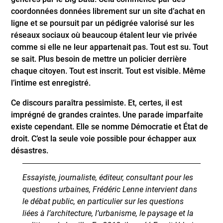
coordonnées données librement sur un site d’achat en
ligne et se poursuit par un pédigrée valorisé sur les
réseaux sociaux où beaucoup étalent leur vie privée
comme si elle ne leur appartenait pas. Tout est su. Tout
se sait. Plus besoin de mettre un policier derrière
chaque citoyen. Tout est inscrit. Tout est visible. Même
l’intime est enregistré.
Ce discours paraîtra pessimiste. Et, certes, il est
imprégné de grandes craintes. Une parade imparfaite
existe cependant. Elle se nomme Démocratie et État de
droit. C’est la seule voie possible pour échapper aux
désastres.
Essayiste, journaliste, éditeur, consultant pour les
questions urbaines, Frédéric Lenne intervient dans
le débat public, en particulier sur les questions
liées à l’architecture, l’urbanisme, le paysage et la