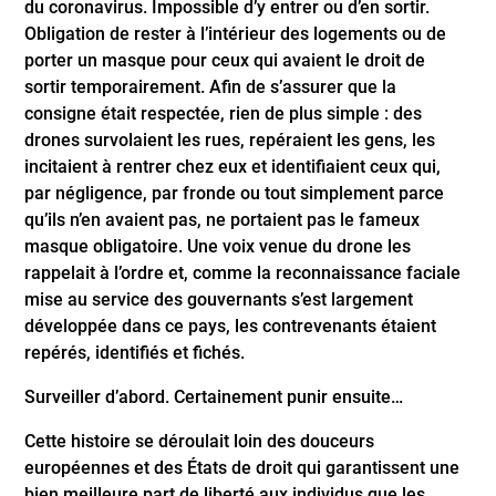
du coronavirus. Impossible d’y entrer ou d’en sortir.
Obligation de rester à l’intérieur des logements ou de
porter un masque pour ceux qui avaient le droit de
sortir temporairement. Afin de s’assurer que la
consigne était respectée, rien de plus simple : des
drones survolaient les rues, repéraient les gens, les
incitaient à rentrer chez eux et identifiaient ceux qui,
par négligence, par fronde ou tout simplement parce
qu’ils n’en avaient pas, ne portaient pas le fameux
masque obligatoire. Une voix venue du drone les
rappelait à l’ordre et, comme la reconnaissance faciale
mise au service des gouvernants s’est largement
développée dans ce pays, les contrevenants étaient
repérés, identifiés et fichés.
Surveiller d’abord. Certainement punir ensuite…
Cette histoire se déroulait loin des douceurs
européennes et des États de droit qui garantissent une
bien meilleure part de liberté aux individus que les