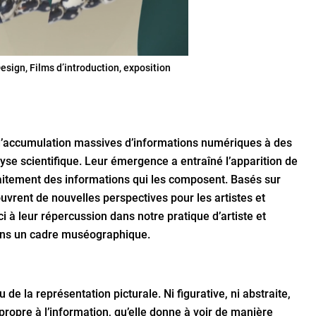
esign, Films d’introduction, exposition
’accumulation massives d’informations numériques à des
yse scientifique. Leur émergence a entraîné l’apparition de
traitement des informations qui les composent. Basés sur
ouvrent de nouvelles perspectives pour les artistes et
 à leur répercussion dans notre pratique d’artiste et
dans un cadre muséographique.
 la représentation picturale. Ni figurative, ni abstraite,
ropre à l’information, qu’elle donne à voir de manière