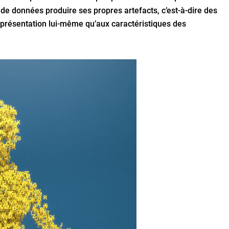
n de données produire ses propres artefacts, c’est-à-dire des
présentation lui-même qu’aux caractéristiques des