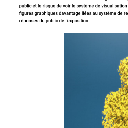
public et le risque de voir le système de visualisatio
figures graphiques davantage liées au système de re
réponses du public de l’exposition.