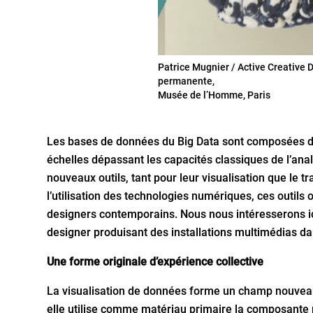
Patrice Mugnier / Active Creative D
permanente,
Musée de l’Homme, Paris
Les bases de données du Big Data sont composées d
échelles dépassant les capacités classiques de l’anal
nouveaux outils, tant pour leur visualisation que le 
l’utilisation des technologies numériques, ces outils 
designers contemporains. Nous nous intéresserons ici
designer produisant des installations multimédias 
Une forme originale d’expérience collective
La visualisation de données forme un champ nouveau de
elle utilise comme matériau primaire la composante p