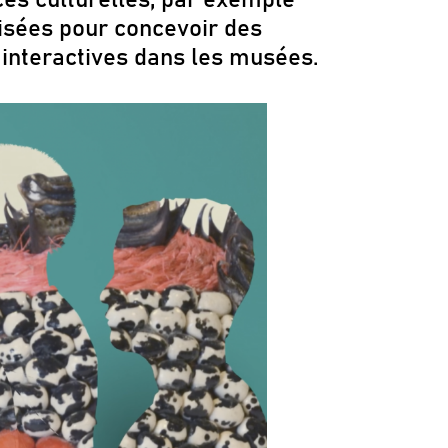
ilisées pour concevoir des
 interactives dans les musées.