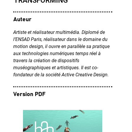
Auteur
Artiste et réalisateur multimédia. Diplomé de
l’ENSAD Paris, réalisateur dans le domaine du
motion design, il ouvre en parallèle sa pratique
aux technologies numériques temps réel à
travers la création de dispositifs
muséographiques et artistiques. Il est co-
fondateur de la société
Active Creative Design
.
Version PDF