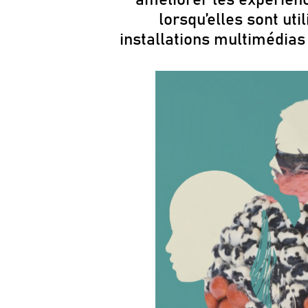
lorsqu’elles sont ut
installations multimédias