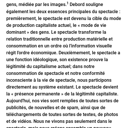
1
gens, médiée par les images.
Debord souligne
également les deux essences principales du spectacle :
premièrement, le spectacle est devenu la cible du mode
de production capitaliste actuel, le « mode de vie
dominant » des gens. Le spectacle transforme la
relation traditionnelle entre production matérielle et
consommation en un ordre où l’information visuelle
régit l’ordre économique. Deuxièmement, le spectacle a
une fonction idéologique, son existence prouve la
légitimité du capitalisme actuel; dans notre
consommation de spectacle et notre conformité
inconsciente à la vie de spectacle, nous participons
directement au système existant. Le spectacle devient
la « présence permanente » de la légitimité capitaliste.
Aujourd’hui, nos vies sont remplies de toutes sortes de
publicités, de nouvelles et de spam, ainsi que de
téléchargements de toutes sortes de textes, de photos
et de vidéos. Nous ne vivons pas seulement dans le