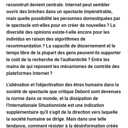
reconstruit devient centrale. Internet peut sembler
ouvrir des brèches dans un spectacle impénétrable,
mais quelle possibilité les personnes domestiquées par
le spectacle ont-elles pour en créer de nouvelles ? La
diversité des opinions existe-t-elle encore pour les
individus en raison des algorithmes de
recommandation ? La capacité de discernement et le
temps libre de la plupart des gens peuvent-ils supporter
le coût de la recherche de l’authenticité ? Entre les
mains de qui reposent les mécanismes de contrôle des
plateformes Internet ?
L’aliénation et l’objectivation des êtres humains dans la
société de spectacle que critique Debord sont devenues
la norme dans ce monde, et la dissipation de
l’Internationale Situationniste est une indication
supplémentaire qu’il s’agit de la direction vers laquelle
la société humaine se dirige. Mais dans une telle
tendance, comment résister à la désinformation créée