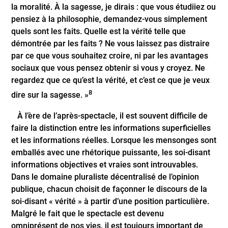
la moralité. À la sagesse, je dirais : que vous étudiiez ou
pensiez à la philosophie, demandez-vous simplement
quels sont les faits. Quelle est la vérité telle que
démontrée par les faits ? Ne vous laissez pas distraire
par ce que vous souhaitez croire, ni par les avantages
sociaux que vous pensez obtenir si vous y croyez. Ne
regardez que ce qu’est la vérité, et c’est ce que je veux
8
dire sur la sagesse. »
À l’ère de l’après-spectacle, il est souvent difficile de
faire la distinction entre les informations superficielles
et les informations réelles. Lorsque les mensonges sont
emballés avec une rhétorique puissante, les soi-disant
informations objectives et vraies sont introuvables.
Dans le domaine pluraliste décentralisé de l’opinion
publique, chacun choisit de façonner le discours de la
soi-disant « vérité » à partir d’une position particulière.
Malgré le fait que le spectacle est devenu
omniprésent de nos vies, il est toujours important de