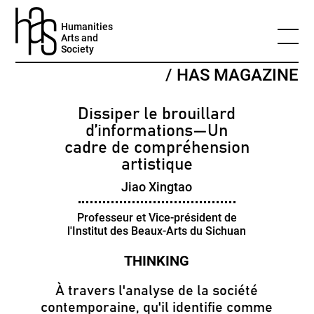
Humanities
Arts and
Society
/ HAS MAGAZINE
Dissiper le brouillard
d’informations—Un
cadre de compréhension
artistique
Jiao Xingtao
Professeur et Vice-président de
l'Institut des Beaux-Arts du Sichuan
À travers l'analyse de la société
contemporaine, qu'il identifie comme