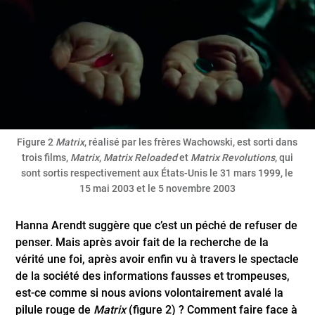
Figure 2
Matrix
, réalisé par les frères Wachowski, est sorti dans
trois films,
Matrix
,
Matrix Reloaded
et
Matrix Revolutions
, qui
sont sortis respectivement aux États-Unis le 31 mars 1999, le
15 mai 2003 et le 5 novembre 2003
Hanna Arendt suggère que c’est un péché de refuser de
penser. Mais après avoir fait de la recherche de la
vérité une foi, après avoir enfin vu à travers le spectacle
de la société des informations fausses et trompeuses,
est-ce comme si nous avions volontairement avalé la
pilule rouge de
Matrix
(figure 2) ? Comment faire face à