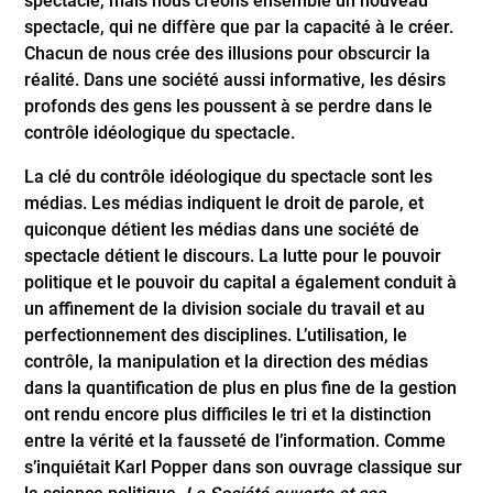
spectacle, mais nous créons ensemble un nouveau
spectacle, qui ne diffère que par la capacité à le créer.
Chacun de nous crée des illusions pour obscurcir la
réalité. Dans une société aussi informative, les désirs
profonds des gens les poussent à se perdre dans le
contrôle idéologique du spectacle.
La clé du contrôle idéologique du spectacle sont les
médias. Les médias indiquent le droit de parole, et
quiconque détient les médias dans une société de
spectacle détient le discours. La lutte pour le pouvoir
politique et le pouvoir du capital a également conduit à
un affinement de la division sociale du travail et au
perfectionnement des disciplines. L’utilisation, le
contrôle, la manipulation et la direction des médias
dans la quantification de plus en plus fine de la gestion
ont rendu encore plus difficiles le tri et la distinction
entre la vérité et la fausseté de l’information. Comme
s’inquiétait Karl Popper dans son ouvrage classique sur