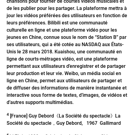
chansons pour tourner de courtes vidéos musicales et
de les publier pour les partager. La plateforme mettra à
jour les vidéos préférées des utilisateurs en fonction de
leurs préférences. Bilibili est une communauté
culturelle en ligne et une plateforme vidéo pour les
jeunes en Chine, connue sous le nom de “Station B” par
ses utilisateurs, qui a été cotée au NASDAQ aux États-
Unis le 28 mars 2018. Kuaishou, une communauté en
ligne de courts-métrages vidéo, est une plateforme
permettant aux utilisateurs d’enregistrer et de partager
leur production et leur vie. Weibo, un média social en
ligne en Chine, permet aux utilisateurs de partager et
de diffuser des informations de manière instantanée et
interactive sous forme de textes, d’images, de vidéos et
d’autres supports multimédias.
4
[France] Guy Debord《La Société du spectacle》La
Société du spectacle，Guy Debord, 1967 Gallimard