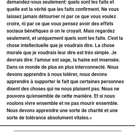
demandez-vous seulement: quels sont les faits et
quelle est la vérité que les faits confirment. Ne vous
laissez jamais détourner ni par ce que vous voulez
croire, ni par ce que vous pensez avoir des effets
sociaux bénéfiques si on le croyait. Mais regardez
seulement, et uniquement quels sont les faits. C’est la
chose intellectuelle que je voudrais dire. La chose
morale que je voudrais leur dire est très simple. Je
devrais dire: l’amour est sage, la haine est insensée.
Dans ce monde de plus en plus interconnecté. Nous
devons apprendre à nous tolérer, nous devons
apprendre à supporter le fait que certaines personnes
disent des choses qui ne nous plaisent pas. Nous ne
pouvons qu’ensemble de cette manière. Et si nous
voulons vivre ensemble et ne pas mourir ensemble.
Nous devons apprendre une sorte de charité et une
sorte de tolérance absolument vitales.»