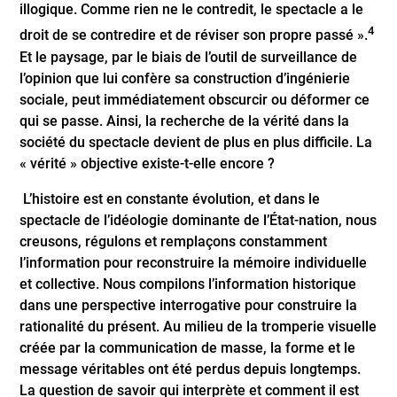
illogique. Comme rien ne le contredit, le spectacle a le
4
droit de se contredire et de réviser son propre passé ».
Et le paysage, par le biais de l’outil de surveillance de
l’opinion que lui confère sa construction d’ingénierie
sociale, peut immédiatement obscurcir ou déformer ce
qui se passe. Ainsi, la recherche de la vérité dans la
société du spectacle devient de plus en plus difficile. La
« vérité » objective existe-t-elle encore ?
L’histoire est en constante évolution, et dans le
spectacle de l’idéologie dominante de l’État-nation, nous
creusons, régulons et remplaçons constamment
l’information pour reconstruire la mémoire individuelle
et collective. Nous compilons l’information historique
dans une perspective interrogative pour construire la
rationalité du présent. Au milieu de la tromperie visuelle
créée par la communication de masse, la forme et le
message véritables ont été perdus depuis longtemps.
La question de savoir qui interprète et comment il est