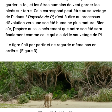
garder la foi, et les êtres humains doivent garder les
pieds sur terre. Cela correspond peut-être au sauvetage
de Pi dans
L’Odyssée de Pi
, c’est-à-dire au processus
d’évolution vers une société humaine plus mature. Bien
sûr, j’espère aussi sincèrement que notre société sera
finalement comme celle qui a suivi le sauvetage de Pi.
Le tigre finit par partir et ne regarde même pas en
arrière. (Figure 3)