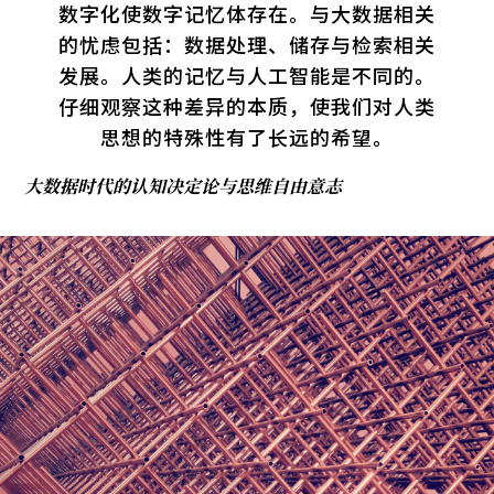
数字化使数字记忆体存在。与大数据相关
的忧虑包括：数据处理、储存与检索相关
发展。人类的记忆与人工智能是不同的。
仔细观察这种差异的本质，使我们对人类
思想的特殊性有了长远的希望。
大数据时代的认知决定论与思维自由意志