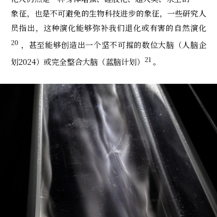
象征，也是不可避免的生物科技进步的象征，一些研究人
员指出，这种演化能够弥补我们退化或有害的自然演化
20
，甚至能够创造出一个坚不可摧的数位大脑（人脑企
21
划2024）或完全整合大脑（蓝脑计划）
。