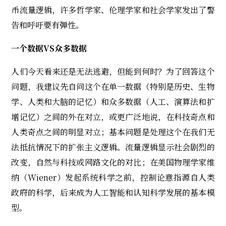
币流量逻辑，许多哲学家、伦理学家和社会学家发出了警
告和呼吁要有弹性。
一个数据VS众多数据
人们今天看来还是无法逃避，但能到何时？为了回答这个
问题，我建议先自问这个在单一数据（特别是历史、生物
学、人类和大脑的记忆）和众多数据（人工、演算法和扩
增记忆）之间的外在对立，或更广泛地说，在科技奇点和
人类奇点之间的明显对立；基本问题是处理这个在我们无
法抵抗情况下的扩张主义逻辑。流量逻辑显示社会剧烈的
改变，自然与科技或网路文化的对比；在美国物理学家维
纳（Wiener）发起系统科学之前，控制论意指源自人类
政府的科学，后来成为人工智能和认知科学发展的基本模
型。