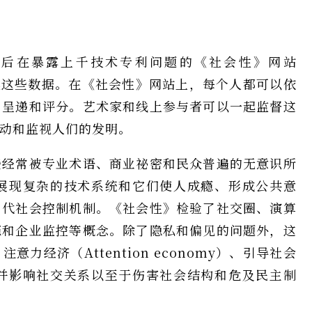
然后在暴露上千技术专利问题的《社会性》网站
这些数据。在《社会性》网站上，每个人都可以依
、呈递和评分。艺术家和线上参与者可以一起监督这
动和监视人们的发明。
些经常被专业术语、商业祕密和民众普遍的无意识所
展现复杂的技术系统和它们使人成瘾、形成公共意
当代社会控制机制。《社会性》检验了社交圈、演算
瘾和企业监控等概念。除了隐私和偏见的问题外，这
经济（Attention economy）、引导社会
并影响社交关系以至于伤害社会结构和危及民主制