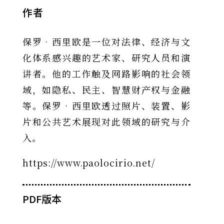
作者
保罗
‧
西里欧是一位对法律、经济与文
化体系感兴趣的艺术家、研究人员和演
讲者。他的工作触及网路影响的社会领
域，如隐私、民主、智慧财产权与金融
等。保罗
‧
西里欧透过照片、装置、影
片和公共艺术展现对此领域的研究与介
入。
https://www.paolocirio.net/
PDF版本