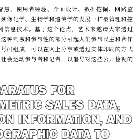
智慧、使用者经验、介面设计、数据挖掘、网路监
必须像化学、生物学和遗传学的发展一样被管理和控
到信息技术。基于这个论点，艺术家邀请大家透过
。这种刺激和参与性的部分引起人们参与民主和合作
利号码组成，可以在网上分享或透过实体印刷的方式
、社会运动参与者和记者，以倡导对这些公开检视的