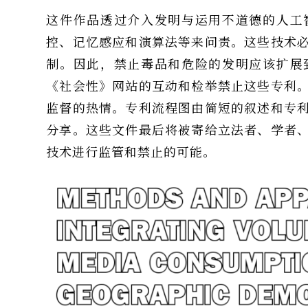
这件作品透过介入发明与运用不道德的人工
控、记忆感应和演算法等来问责。这些技术
制。因此，禁止毒品和危险的发明应该扩展
《社会性》网站的互动和检举禁止这些专利
监督的热情。专利流程图由简短的叙述和专
分享。这些文件最后将被寄给立法者、学者
技术进行监管和禁止的可能。