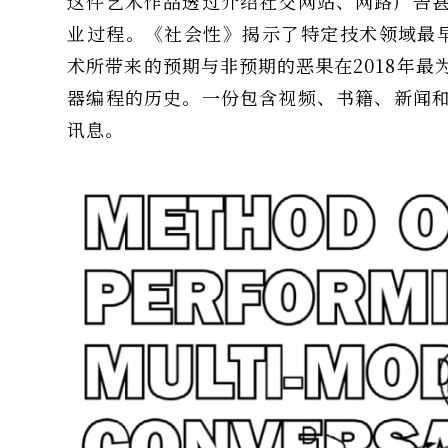
这件艺术作品透过介绍社交网站、网路广告
业过程。《社会性》揭示了特定技术领域最早的
术所带来的预期与非预期的恶果在2018年
器编程的历史。一份包含视频、书籍、新闻
讯息。