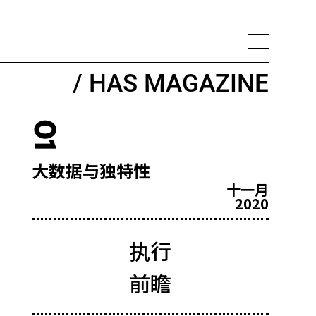
/ HAS MAGAZINE
01
大数据与独特性
十一月
2020