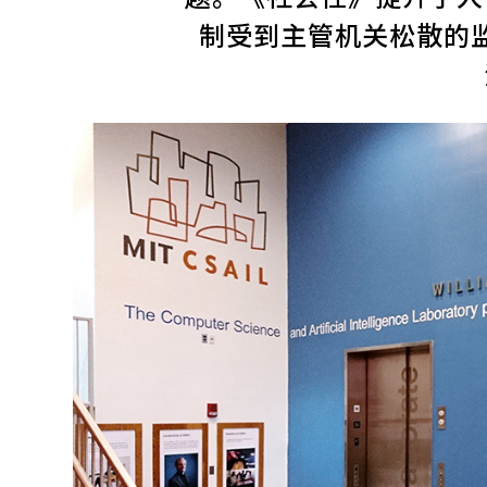
制受到主管机关松散的