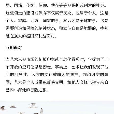
层、国籍、传统、信仰、共存等等被保护或创建的社会。
这些领土的建设或保存不仅属于民众，也属于个人。这是
个人、家庭、地方、国家的事，然后才是全球的事。这是
需要创造和保障的精神状态，独立与自由是脆弱的，特别
是在强大的超国家利益面前。
互相面对
当艺术未被市场的刻板印象或全球化吞噬时，它提供了一
个开放的空间让思想游走。事实上，艺术让我们发现了彼
此的相异性、远方的文化或前人的遗产，超越时空的阻
隔，艺术是个人成果或反映文明，和他人交锋也会带来自
己内心深处的冒险之旅。