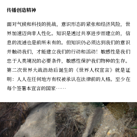
传播创造精神
面对气候和科技的挑战，意识形态的紧张和经济风险，世
界加速迈向非人性化。知识是透过共享进步而建立的，信
息的流通也是前所未有的。但知识仍必须达到我们的意识
并触动我们，才能建立我们的行动和活动！敏感性是我们
忠于人类境况的必要条件，敏感性保护我们物种的生存。
第二次世界大战浩劫后诞生的《世界人权宣言》就是证
明：人人在任何地方有权被承认在法律前的人格。至少在
每个签署本宣言的国家……