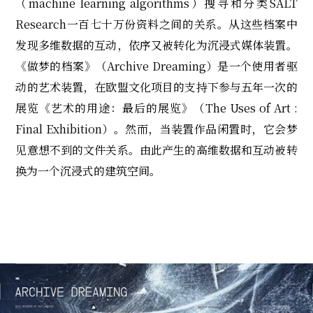
（machine learning algorithms）搜寻和分类SALT
Research一百七十万份资料之间的关系。从这些档案中
发现多维数据的互动，依序又被转化为沉浸式媒体装置。
《做梦的档案》（Archive Dreaming）是一个使用者驱
动的艺术装置，在欧盟文化项目的支持下参与五年一次的
展览《艺术的用途：最后的展览》（The Uses of Art :
Final Exhibition）。然而，当装置作品闲置时，它会梦
见意想不到的文件关系。由此产生的高维数据和互动被转
换为一个沉浸式的建筑空间。