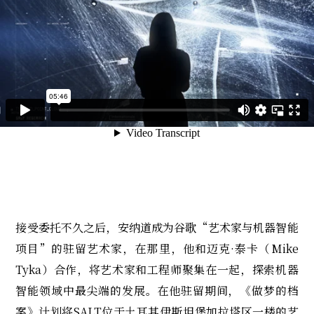
接受委托不久之后，安纳道成为谷歌“艺术家与机器智能
项目”的驻留艺术家，在那里，他和迈克·泰卡（Mike
Tyka）合作，将艺术家和工程师聚集在一起，探索机器
智能领域中最尖端的发展。在他驻留期间，《做梦的档
案》计划将SALT位于土耳其伊斯坦堡加拉塔区一楼的艺