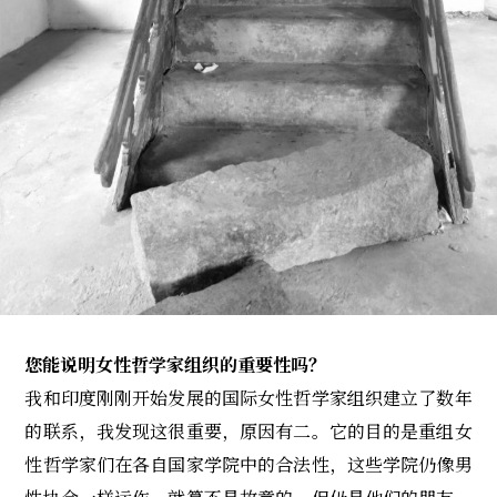
您能说明女性哲学家组织的重要性吗？
我和印度刚刚开始发展的国际女性哲学家组织建立了数年
的联系，我发现这很重要，原因有二。它的目的是重组女
性哲学家们在各自国家学院中的合法性，这些学院仍像男