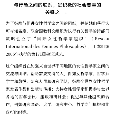
与行动之间的联系，是积极的社会变革的
关键之一。
为了鼓励与促进女性哲学家之间的团结，并使她们获得认
可与知名度，联合国教科文组织为执行有关哲学的跨部门
策略创立了“国际女性哲学家组织”（Réseau
International des Femmes Philosophes），于本组织
2005年执行的第171届会议通过。
这个组织旨在加强来自世界不同地区的女性哲学家之间的
交流与团结。帮助需要支持的人，例如女哲学家、哲学系
学生和教授、研究人员和研究团队；鼓励全世界女性哲学
家发表作品和出版与传播；支持女性哲学家积极参与世界
各地的哲学会议、座谈和研讨会；促进与其他组织的合
作，例如研究网路、大学、研究中心、哲学专门机构和非
政府组织等。