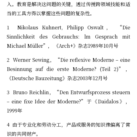
入。教育是解决这问题的关键，透过传授跨领域技能和适
当的工具方得以掌握这些问题的复杂性。
1 Nikolaus Kuhnert, Philipp Oswalt， “Die
Sinnlichkeit des Gebrauchs: lm Gesprach mit
Michael Müller”， 《Arch+》杂志1989年10月号
2 Werner Sewing，“Die reflexive Moderne – eine
Besinnung auf die erste Moderne? (Teil 2)”，
《Deutsche Bauzeitung》杂志2003年12月号
3 Bruno Reichlin，“Den Entwurfsprozess steuern
– eine fixe Idee der Moderne?”于《Daidalos》，
1999年
4 由于专业化和劳动分工，产品或服务的知识像偏离了常
识的共同财产。