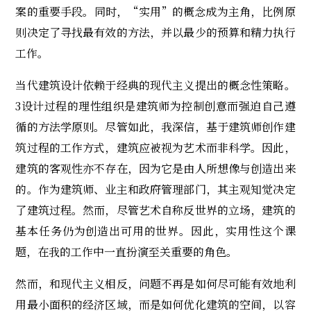
案的重要手段。同时，“实用”的概念成为主角，比例原
则决定了寻找最有效的方法，并以最少的预算和精力执行
工作。
当代建筑设计依赖于经典的现代主义提出的概念性策略。
3设计过程的理性组织是建筑师为控制创意而强迫自己遵
循的方法学原则。尽管如此，我深信，基于建筑师创作建
筑过程的工作方式，建筑应被视为艺术而非科学。因此，
建筑的客观性亦不存在，因为它是由人所想像与创造出来
的。作为建筑师、业主和政府管理部门，其主观知觉决定
了建筑过程。然而，尽管艺术自称反世界的立场，建筑的
基本任务仍为创造出可用的世界。因此，实用性这个课
题，在我的工作中一直扮演至关重要的角色。
然而，和现代主义相反，问题不再是如何尽可能有效地利
用最小面积的经济区域，而是如何优化建筑的空间，以容