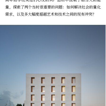
量，探索了两个当时很重要的问题：如何解决社会的量化
需求，以及多大幅度超越艺术和技术之间的现有冲突？