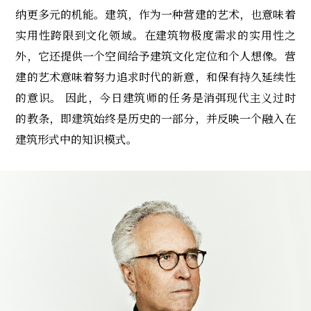
纳更多元的机能。建筑，作为一种营建的艺术，也意味着
实用性跨限到文化领域。在建筑物极度需求的实用性之
外，它还提供一个空间给予建筑文化定位和个人想像。营
建的艺术意味着努力追求时代的新意，和保有持久延续性
的意识。 因此，今日建筑师的任务是消弭现代主义过时
的教条，即建筑始终是历史的一部分，并反映一个融入在
建筑形式中的知识模式。