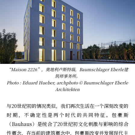
“Maison 2226”，奥地利卢斯特瑙，Baumschlager Eberle建
筑师事务所。
Photo : Eduard Hueber, archphoto © Baumschlager Eberle
Architekten
与20世纪初的情况类似，我们再次生活在一个深刻改变的
时期，不确定性是两个时代的共同特征。包豪斯
（Bauhaus）是统合了20世纪初文化刺激与影响的综合
性概念，在当前的建筑概念中，包豪斯改变并发展现代主