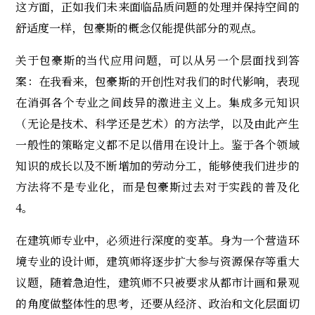
这方面，正如我们未来面临品质问题的处理并保持空间的
舒适度一样，包豪斯的概念仅能提供部分的观点。
关于包豪斯的当代应用问题，可以从另一个层面找到答
案：在我看来，包豪斯的开创性对我们的时代影响，表现
在消弭各个专业之间歧异的激进主义上。集成多元知识
（无论是技术、科学还是艺术）的方法学，以及由此产生
一般性的策略定义都不足以借用在设计上。鉴于各个领域
知识的成长以及不断增加的劳动分工，能够使我们进步的
方法将不是专业化，而是包豪斯过去对于实践的普及化
4。
在建筑师专业中，必须进行深度的变革。身为一个营造环
境专业的设计师，建筑师将逐步扩大参与资源保存等重大
议题，随着急迫性，建筑师不只被要求从都市计画和景观
的角度做整体性的思考，还要从经济、政治和文化层面切