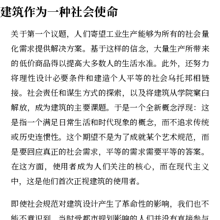
建筑作为一种社会使命
关于第一个议题，人们寄望工业生产能够为所有的社会量
化需求提供解决方案。基于这样的信念，大量生产所带来
的低价商品得以提高大多数人的生活水准。此外，还努力
将理性设计必要条件和建造个人平等的社会乌托邦相链
接。社会责任和谋生方式的探索，以及将建筑从学院窠臼
解放，成为建筑的主要课题。于是一个全新概念浮现：这
是指一个满足日常生活和时代现象的概念，而不追求传统
或历史连惯性。这个期望不是为了成就某个艺术规范，而
是要回应真正的社会需求，平等的需求需要平等的答案。
在这方面，使用者成为人们关注的核心，而在现代主义
中，这是他们首次正视建筑的使用者。
即使社会规范对建筑设计产生了革命性的影响，我们也不
能不意识到，当时受都市规划影响的人们并没有直接参与