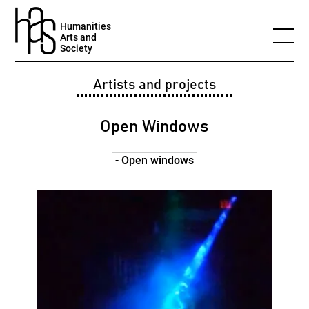
Humanities
Arts and
Society
Artists and projects
Open Windows