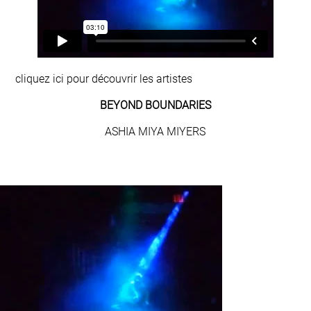
cliquez ici pour découvrir les artistes
BEYOND BOUNDARIES
ASHIA MIYA MIYERS